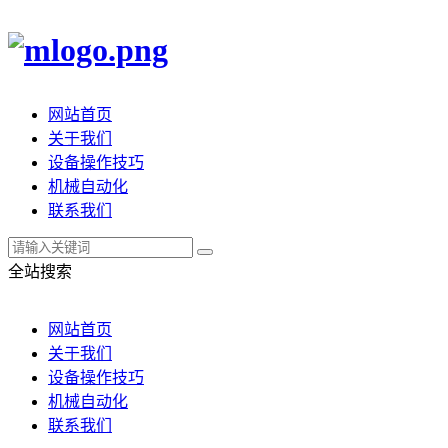
网站首页
关于我们
设备操作技巧
机械自动化
联系我们
全站搜索
网站首页
关于我们
设备操作技巧
机械自动化
联系我们