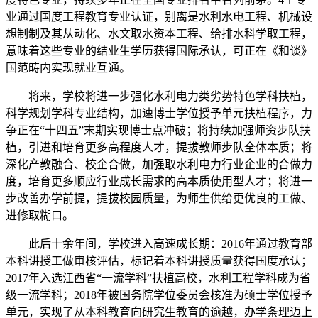
业通过国度工程教育专业认证，别离是水利水电工程、机械设
想制制及其从动化、水文取水资本工程、给排水科学取工程，
意味着这些专业的结业生学历获得国际承认，可正在《和谈》
国范畴内实现就业互通。
将来，学校将进一步强化水利电力类劣势特色学科扶植，
科学规划学科专业结构，加速博士学位授予单元扶植程序，力
争正在“十四五”末期实现博士点冲破；将持续加强师资步队扶
植，引进和培育更多高程度人才，提拔教师步队全体本质；将
深化产教融合、校企合做，加强取水利电力行业企业的合做力
度，培育更多顺应行业成长需求的高本质使用型人才；将进一
步改善办学前提，提拔校园质量，为师生供给更优良的工做、
进修取糊口。
此后十余年间，学校进入高速成长期：2016年通过教育部
本科讲授工做审核评估，标记着本科讲授质量获得国度承认；
2017年入选江西省“一流学科”扶植高校，水利工程学科成为省
级一流学科；2018年被国务院学位委员会核准为硕士学位授予
单元，实现了从本科教育向研究生教育的逾越，办学条理迈上