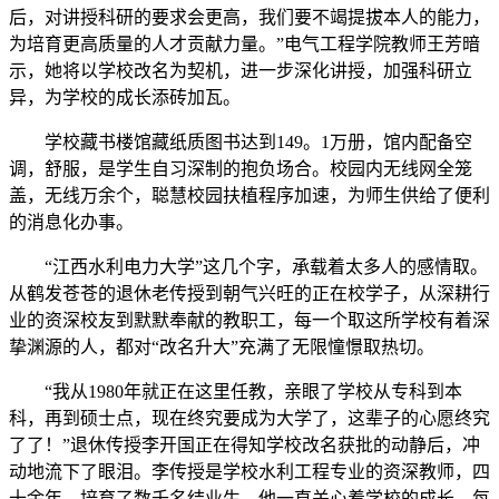
后，对讲授科研的要求会更高，我们要不竭提拔本人的能力，
为培育更高质量的人才贡献力量。”电气工程学院教师王芳暗
示，她将以学校改名为契机，进一步深化讲授，加强科研立
异，为学校的成长添砖加瓦。
学校藏书楼馆藏纸质图书达到149。1万册，馆内配备空
调，舒服，是学生自习深制的抱负场合。校园内无线网全笼
盖，无线万余个，聪慧校园扶植程序加速，为师生供给了便利
的消息化办事。
“江西水利电力大学”这几个字，承载着太多人的感情取。
从鹤发苍苍的退休老传授到朝气兴旺的正在校学子，从深耕行
业的资深校友到默默奉献的教职工，每一个取这所学校有着深
挚渊源的人，都对“改名升大”充满了无限憧憬取热切。
“我从1980年就正在这里任教，亲眼了学校从专科到本
科，再到硕士点，现在终究要成为大学了，这辈子的心愿终究
了了！”退休传授李开国正在得知学校改名获批的动静后，冲
动地流下了眼泪。李传授是学校水利工程专业的资深教师，四
十余年，培育了数千名结业生，他一直关心着学校的成长，每