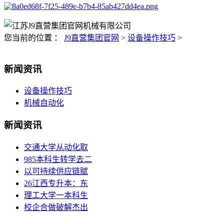
您当前的位置 ：
J9直营集团官网
>
设备操作技巧
>
新闻资讯
设备操作技巧
机械自动化
新闻资讯
交通大学从动化取
985本科生转学去二
以可持续供应链赋
26江西专升本：东
理工大学一本科生
校企合做破解杰出