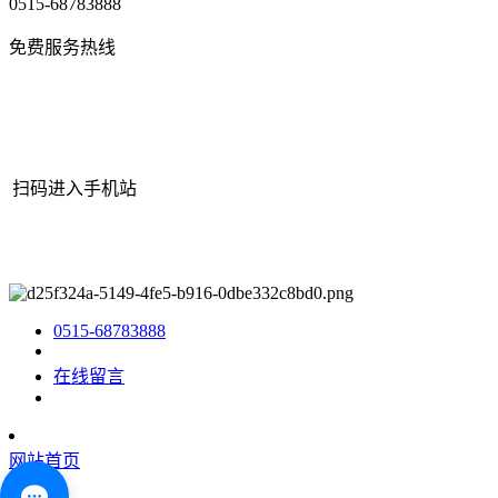
0515-68783888
免费服务热线
扫码进入手机站
网站地图
|
|
XML
|
© 2022 Copyright
江苏J9直营集团官网机械有限
公司
All rights reserved.
0515-68783888
在线留言
网站首页