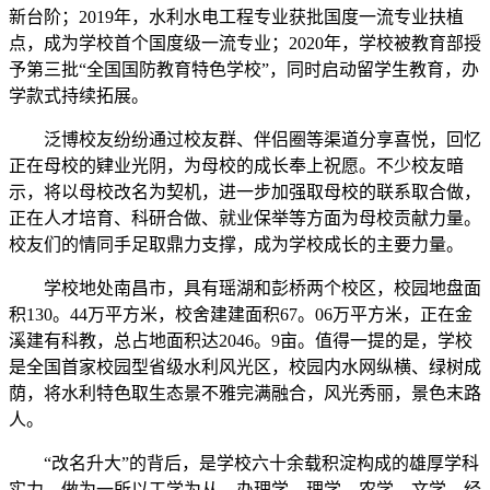
新台阶；2019年，水利水电工程专业获批国度一流专业扶植
点，成为学校首个国度级一流专业；2020年，学校被教育部授
予第三批“全国国防教育特色学校”，同时启动留学生教育，办
学款式持续拓展。
泛博校友纷纷通过校友群、伴侣圈等渠道分享喜悦，回忆
正在母校的肄业光阴，为母校的成长奉上祝愿。不少校友暗
示，将以母校改名为契机，进一步加强取母校的联系取合做，
正在人才培育、科研合做、就业保举等方面为母校贡献力量。
校友们的情同手足取鼎力支撑，成为学校成长的主要力量。
学校地处南昌市，具有瑶湖和彭桥两个校区，校园地盘面
积130。44万平方米，校舍建建面积67。06万平方米，正在金
溪建有科教，总占地面积达2046。9亩。值得一提的是，学校
是全国首家校园型省级水利风光区，校园内水网纵横、绿树成
荫，将水利特色取生态景不雅完满融合，风光秀丽，景色末路
人。
“改名升大”的背后，是学校六十余载积淀构成的雄厚学科
实力。做为一所以工学为从，办理学、理学、农学、文学、经