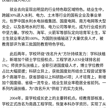
就业去向呈现出明显的行业特色取区域特色。结业生中，
跨越30%进入水利、电力、土木等行业的国有企业及事业单
元，包罗中国水利水电扶植集团、国度电网、南方电网等大型
央企，以及各地水利厅局、电力公司等单元，成为行业成长的
中坚力量。学校为、海军、火箭军等部队定向培育军士生，军
士生就业率达到100%，为国防扶植输送了大量优良人才，被
教育部评为第三批国防教育特色学校。
此后两年，学校环绕“改名升大”方针持续发力：学科扶植
上，新增加个硕士学位授权点，工程学进入ESI全球排名前
1%；师资步队扶植上，全职引进国度级人才，博士学位教师
占比大幅提拔；科研立异上，获批国度处所结合工程尝试室等
多个高端平台，获省部级以上科研励45项；人才培育上，新增
加个国度级、省级一流专业，结业生就业率稳居全省前列。一
系列内涵扶植，为“改名升大”供给了的实力支持。
2004年，是学校成长史上的主要转机点。经教育部核准，
学校正式改名为南昌工程学院，恢复本科办学资历，实现了从