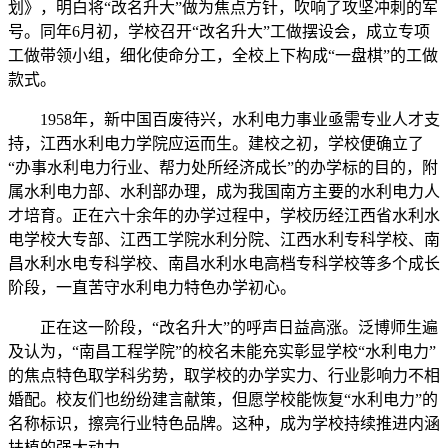
划》，明白将“改名升大”做为焦点方针，吹响了攻坚冲刺的军
号。同年6月初，学校召开“改名升大”工做摆设会，成立专项
工做带领小组，细化使命分工，全校上下构成“一盘棋”的工做
款式。
1958年，新中国百废待兴，水利电力事业亟需专业人才支
持，江西水利电力学院应运而生。建校之初，学校便确立了
“办事水利电力行业、帮力处所经济成长”的办学标的目的，附
属水利电力部、水利部办理，成为我国南方主要的水利电力人
才培育。正在六十余年的办学过程中，学校历经江西省水利水
电学校大专部、江西工学院水利分院、江西水利专科学校、南
昌水利水电专科学校、南昌水利水电高档专科学校等多个成长
阶段，一直苦守水利电力特色办学初心。
正在这一阶段，“改名升大”的呼声日益高涨。泛博师生遍
及认为，“南昌工程学院”的校名未能充实彰显学校“水利电力”
的焦点特色取学科劣势，取学校的办学实力、行业影响力不相
婚配。校友们也纷纷建言献策，但愿学校能恢复“水利电力”的
名称标识，擦亮行业特色品牌。这种，成为学校持续推进内涵
扶植的强大动力。