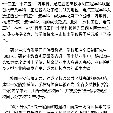
“十三五”“十四五”一流学科，是江西省高校水利工程学科联盟
首批牵头学科，正在省内处于绝对领先地位；电气工程学科入
选江西省“十四五”一流学科，成为学校第二个省级一流学科，
构成了“双一流”学科引领的成长款式。此外，水利工程、电气
工程、林学、办理科学取工程4个学科被列为江西省博士学位
立项扶植授权点，为学校将来冲击博士学位授予单元奠基了根
本。
研究生培育质量同样值得称道。学校现有全日制研究生
1293人，研究生教育实现量质齐升。硕士结业生中，跨越20%
选择继续攻读博士学位，其余结业生大多进入高校、科研院所
及大型企业的研发岗亭，成为科技立异的重生力量。
校园平安保障无力，建成了校园公共区域高清视频系统，
建牢平安防控系统，学校持续多年被评为“全省安然扶植(综治
工做)先辈单元”“江西省安然校园”，并被授予“全省高校安然
校园示范学校”荣誉称号。
“改名升大”不是一蹴而就的逾越，而是一场持续多年的接
力跑。回溯其成长过程，每一个环节节点都雕刻着的摸索脚