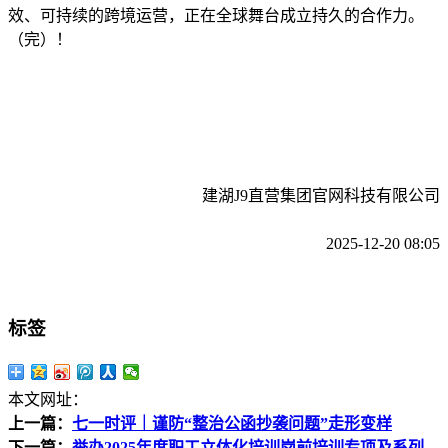
效、可持续的跨境运营，正在全球舞台成立持久的合作力。
（完）！
建湖J9直营集团官网科技有限公司
2025-12-20 08:05
标签
本文网址：
上一篇：
七一时评｜谨防“整治公函抄袭问题”走形变样
下一篇：
举办2025年度职工立体化培训岗前培训专项及系列