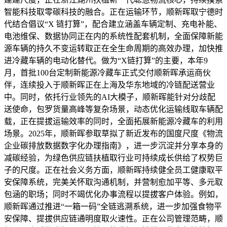
智能科技取零碳科技的融合。正在运输环节，顺新晖取宁德时
代结合倡议“X 链打算”，配合建立涵盖车辆定制、充电补能、
电池维保、数据协同正在内的系统性配套机制，全面保障新能
源车辆的持久不变运转取正在全生命周期的高效办理，加快推
进冷藏车辆的电动化替代。做为“X链打算”的主要，本年9
月，首批100台定制新能源冷藏车正式交付顺新晖承运商伙
伴，连续投入于顺新晖正在上海及华东地域的冷链配送营业
中。同时，依托行业领先的AI大模子，顺新晖能针对分歧配
送使命，包罗货量高峰等复杂场景，动态优化运输线取车辆配
载，正在提拔运输效率的同时，全面拓展新能源冷藏车的利用
场景。2025年，顺新晖参取草拟了新近发布的国度尺度《物流
企业碳排放数据数字化办理指南》，进一步沉淀并分享本身的
减碳经验，为绿色供应链扶植取行业可持续成长供给了权势巨
子的尺度。正在社会义务方面，顺新晖持续健全员工健康取平
安保障系统，完美关怀取沟通机制，并营制愈加平等、多元取
包涵的职场；同时不竭优化办事流程以提拔客户体验。例如，
顺新晖通过推进“一箱一码”全链逃溯系统，进一步加强食物平
安保障、提拔供应链通明度取火速性。正在公司管理范畴，顺