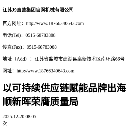
江苏J9直营集团官网机械有限公司
官方网址：http://www.18766340643.com
电话(Tel)：0515-68783888
传真(Fax)：0515-68783088
地址（Add）：江苏省盐城市建湖县高新技术区南环路66号
网址：http://www.18766340643.com
以可持续供应链赋能品牌出海
顺新晖荣膺质量局
2025-12-20 08:05
次