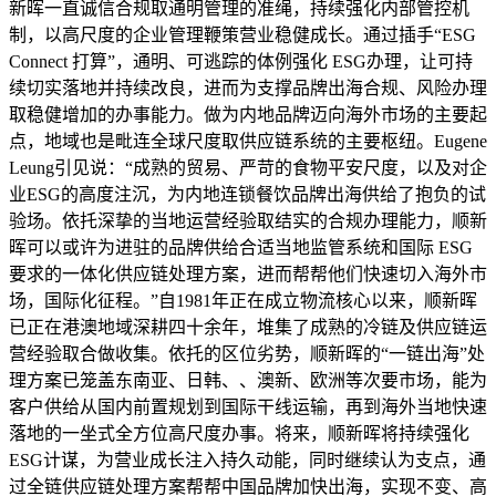
新晖一直诚信合规取通明管理的准绳，持续强化内部管控机
制，以高尺度的企业管理鞭策营业稳健成长。通过插手“ESG
Connect 打算”，通明、可逃踪的体例强化 ESG办理，让可持
续切实落地并持续改良，进而为支撑品牌出海合规、风险办理
取稳健增加的办事能力。做为内地品牌迈向海外市场的主要起
点，地域也是毗连全球尺度取供应链系统的主要枢纽。Eugene
Leung引见说：“成熟的贸易、严苛的食物平安尺度，以及对企
业ESG的高度注沉，为内地连锁餐饮品牌出海供给了抱负的试
验场。依托深挚的当地运营经验取结实的合规办理能力，顺新
晖可以或许为进驻的品牌供给合适当地监管系统和国际 ESG
要求的一体化供应链处理方案，进而帮帮他们快速切入海外市
场，国际化征程。”自1981年正在成立物流核心以来，顺新晖
已正在港澳地域深耕四十余年，堆集了成熟的冷链及供应链运
营经验取合做收集。依托的区位劣势，顺新晖的“一链出海”处
理方案已笼盖东南亚、日韩、、澳新、欧洲等次要市场，能为
客户供给从国内前置规划到国际干线运输，再到海外当地快速
落地的一坐式全方位高尺度办事。将来，顺新晖将持续强化
ESG计谋，为营业成长注入持久动能，同时继续认为支点，通
过全链供应链处理方案帮帮中国品牌加快出海，实现不变、高