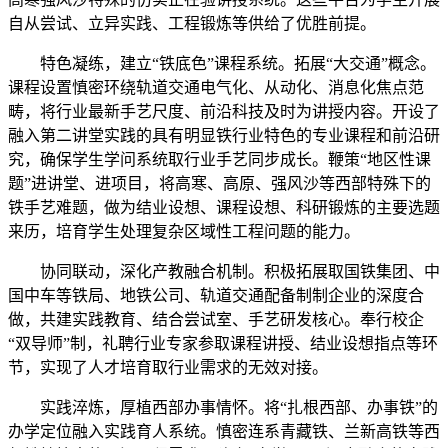
自从尝试、立异实践、工程锻炼等供给了优胜前提。
特色凝练，建立“铁底色”课程系统。拓展“大交通”概念。
课程设置慎密环绕轨道交通电气化、从动化、消息化焦点范
畴，将行业最新手艺尺度、前沿科技及时为讲授内容。开设了
融入第二讲堂实践的具有明显铁行业特色的专业课程和前沿研
究，确保学生学问系统取行业手艺同步成长。鞭策“地区性课
题”进讲堂、进项目，将高寒、高原、强风沙等西部特殊下的
铁手艺难题，做为结业设想、课程设想、科研锻炼的主要选题
来历，培育学生处理复杂区域性工程问题的能力。
协同联动，深化产教融合机制。积极拓展取国铁集团、中
国中车等铁局、地铁公司、轨道交通配备制制企业的深度合
做，共建实践教育、结合尝试室、手艺研发核心。奉行校企
“双导师”制，礼聘行业专家参取课程讲授、结业设想指点等环
节，实现了人才培育取行业需求的无效对接。
实践淬炼，厚植西部办事情怀。将“扎根西部、办事铁”的
办学定位融入实践育人系统。慎密连系青藏铁、兰新高铁等西