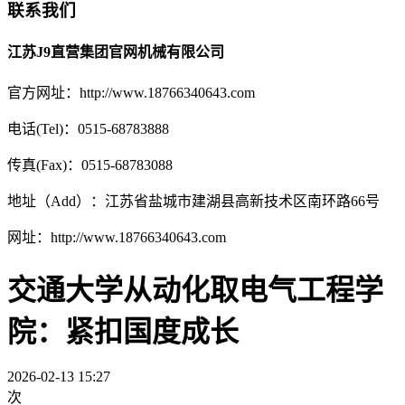
联系我们
江苏J9直营集团官网机械有限公司
官方网址：http://www.18766340643.com
电话(Tel)：0515-68783888
传真(Fax)：0515-68783088
地址（Add）：江苏省盐城市建湖县高新技术区南环路66号
网址：http://www.18766340643.com
交通大学从动化取电气工程学
院：紧扣国度成长
2026-02-13 15:27
次