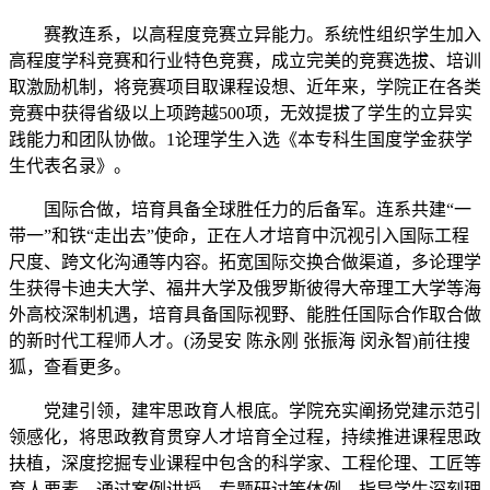
赛教连系，以高程度竞赛立异能力。系统性组织学生加入
高程度学科竞赛和行业特色竞赛，成立完美的竞赛选拔、培训
取激励机制，将竞赛项目取课程设想、近年来，学院正在各类
竞赛中获得省级以上项跨越500项，无效提拔了学生的立异实
践能力和团队协做。1论理学生入选《本专科生国度学金获学
生代表名录》。
国际合做，培育具备全球胜任力的后备军。连系共建“一
带一”和铁“走出去”使命，正在人才培育中沉视引入国际工程
尺度、跨文化沟通等内容。拓宽国际交换合做渠道，多论理学
生获得卡迪夫大学、福井大学及俄罗斯彼得大帝理工大学等海
外高校深制机遇，培育具备国际视野、能胜任国际合作取合做
的新时代工程师人才。(汤旻安 陈永刚 张振海 闵永智)前往搜
狐，查看更多。
党建引领，建牢思政育人根底。学院充实阐扬党建示范引
领感化，将思政教育贯穿人才培育全过程，持续推进课程思政
扶植，深度挖掘专业课程中包含的科学家、工程伦理、工匠等
育人要素，通过案例讲授、专题研讨等体例，指导学生深刻理