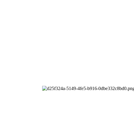
公司
All rights reserved.