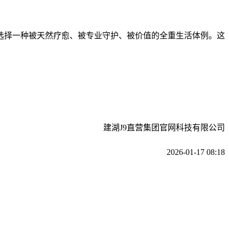
选择一种被天然疗愈、被专业守护、被价值的全重生活体例。这
建湖J9直营集团官网科技有限公司
2026-01-17 08:18