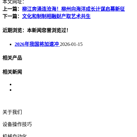
本文网址：
上一篇：
柳江奔涌连沧海！柳州向海洋成长计谋启幕新征
下一篇：
文化和制制相融财产取艺术共生
近期浏览：本新闻您曾浏览过！
2026年我国将加速冲
2026-01-15
相关产品
相关新闻
关于我们
设备操作技巧
机械自动化