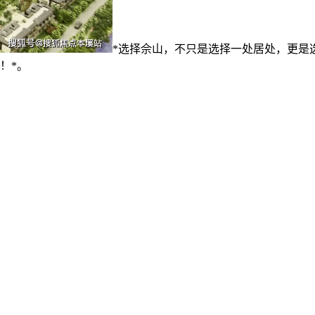
*选择佘山，不只是选择一处居处，更是
！*。