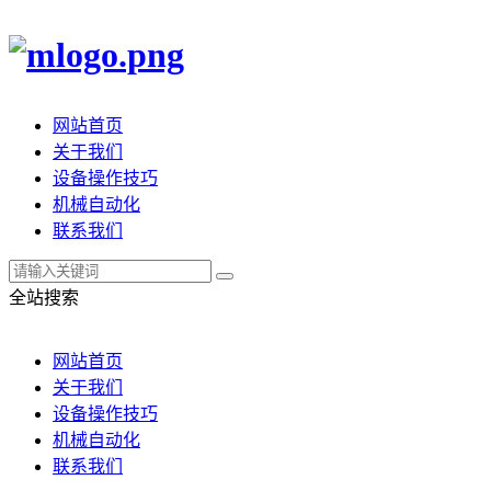
网站首页
关于我们
设备操作技巧
机械自动化
联系我们
全站搜索
网站首页
关于我们
设备操作技巧
机械自动化
联系我们