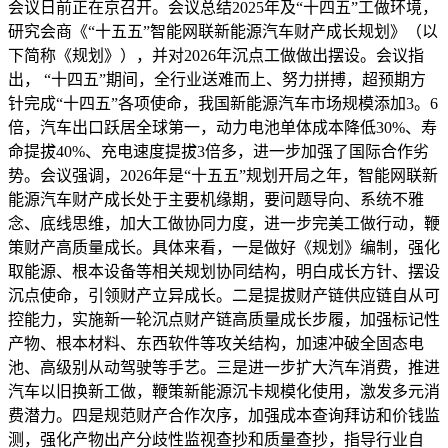
会议日前正在京召开。会议总结2025年及“十四五”工做环境，
研究会商《“十五五”智能网联新能源汽车财产成长规划》（以
下简称《规划》），并对2026年沉点工做做出摆设。会议指
出， “十四五”期间，全行业送难而上、努力拼搏，超预期方
针完成“十四五”各项使命，我国新能源汽车市场规模添加3。6
倍，汽车出口跃居全球第一，动力电池单体成本降低30%、寿
命提拔40%、充电速度提拔3倍多，进一步加强了国际合作劣
势。会议强调，2026年是“十五五”规划开局之年，智能网联新
能源汽车财产成长处于主要机缘期，要问题导向、系统不雅
念、底线思维，加大工做协同力度，进一步完美工做行动，鞭
策财产高质量成长。具体来看，一是做好《规划》编制，强化
取能源、根本设备等相关规划协同结构，明白成长方针、摆设
沉点使命，引领财产立异成长。二是提拔财产链供应链自从可
控能力，实施新一轮沉点财产链高质量成长步履，加强标记性
产物、根本材料、东西软件等攻关结构，加速冲破全固态电
池、高级别从动驾驶等手艺。三是进一步扩大汽车消费，推进
汽车以旧换新工做，鞭策新能源沉卡规模化使用，激发多元消
费潜力。四是规范财产合作次序，加强成本查询拜访和价钱监
测，强化产物出产分歧性监视查抄和质量查抄，指导行业自