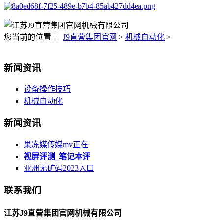
您当前的位置 ：
J9直营集团官网
>
机械自动化
>
新闻资讯
设备操作技巧
机械自动化
新闻资讯
果冻媒传媒mv正在
视屏评测_笔记本评
亚洲无矿码2023入口
联系我们
江苏J9直营集团官网机械有限公司