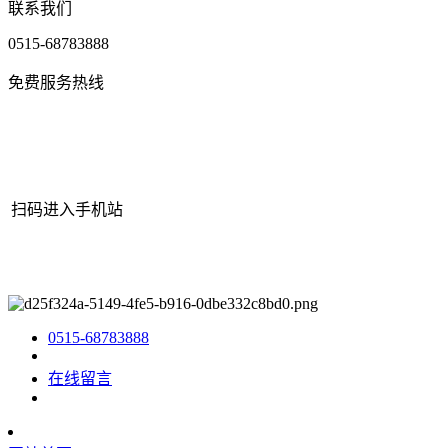
联系我们
0515-68783888
免费服务热线
扫码进入手机站
网站地图
|
|
XML
|
© 2022 Copyright
江苏J9直营集团官网机械有限
公司
All rights reserved.
0515-68783888
在线留言