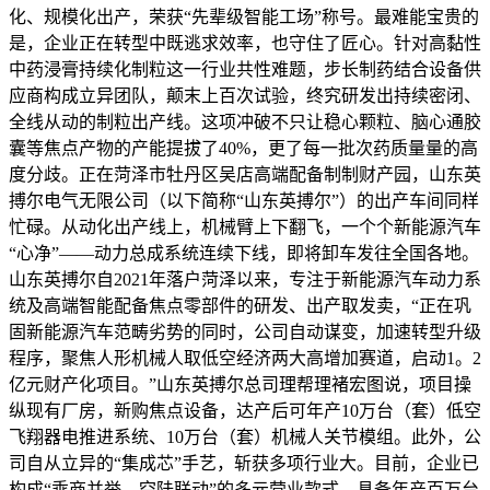
化、规模化出产，荣获“先辈级智能工场”称号。最难能宝贵的
是，企业正在转型中既逃求效率，也守住了匠心。针对高黏性
中药浸膏持续化制粒这一行业共性难题，步长制药结合设备供
应商构成立异团队，颠末上百次试验，终究研发出持续密闭、
全线从动的制粒出产线。这项冲破不只让稳心颗粒、脑心通胶
囊等焦点产物的产能提拔了40%，更了每一批次药质量量的高
度分歧。正在菏泽市牡丹区吴店高端配备制制财产园，山东英
搏尔电气无限公司（以下简称“山东英搏尔”）的出产车间同样
忙碌。从动化出产线上，机械臂上下翻飞，一个个新能源汽车
“心净”——动力总成系统连续下线，即将卸车发往全国各地。
山东英搏尔自2021年落户菏泽以来，专注于新能源汽车动力系
统及高端智能配备焦点零部件的研发、出产取发卖，“正在巩
固新能源汽车范畴劣势的同时，公司自动谋变，加速转型升级
程序，聚焦人形机械人取低空经济两大高增加赛道，启动1。2
亿元财产化项目。”山东英搏尔总司理帮理褚宏图说，项目操
纵现有厂房，新购焦点设备，达产后可年产10万台（套）低空
飞翔器电推进系统、10万台（套）机械人关节模组。此外，公
司自从立异的“集成芯”手艺，斩获多项行业大。目前，企业已
构成“乘商并举、空陆联动”的多元营业款式，具备年产百万台