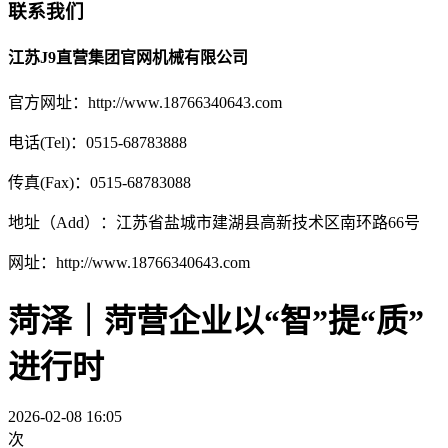
联系我们
江苏J9直营集团官网机械有限公司
官方网址：http://www.18766340643.com
电话(Tel)：0515-68783888
传真(Fax)：0515-68783088
地址（Add）：江苏省盐城市建湖县高新技术区南环路66号
网址：http://www.18766340643.com
菏泽｜菏营企业以“智”提“质”
进行时
2026-02-08 16:05
次