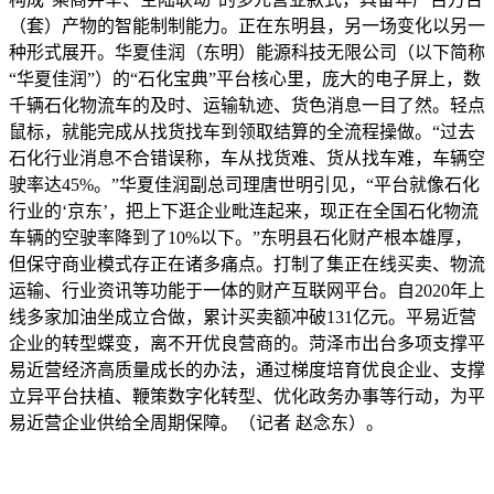
（套）产物的智能制制能力。正在东明县，另一场变化以另一
种形式展开。华夏佳润（东明）能源科技无限公司（以下简称
“华夏佳润”）的“石化宝典”平台核心里，庞大的电子屏上，数
千辆石化物流车的及时、运输轨迹、货色消息一目了然。轻点
鼠标，就能完成从找货找车到领取结算的全流程操做。“过去
石化行业消息不合错误称，车从找货难、货从找车难，车辆空
驶率达45%。”华夏佳润副总司理唐世明引见，“平台就像石化
行业的‘京东’，把上下逛企业毗连起来，现正在全国石化物流
车辆的空驶率降到了10%以下。”东明县石化财产根本雄厚，
但保守商业模式存正在诸多痛点。打制了集正在线买卖、物流
运输、行业资讯等功能于一体的财产互联网平台。自2020年上
线多家加油坐成立合做，累计买卖额冲破131亿元。平易近营
企业的转型蝶变，离不开优良营商的。菏泽市出台多项支撑平
易近营经济高质量成长的办法，通过梯度培育优良企业、支撑
立异平台扶植、鞭策数字化转型、优化政务办事等行动，为平
易近营企业供给全周期保障。（记者 赵念东）。