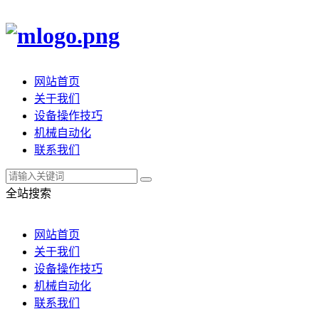
网站首页
关于我们
设备操作技巧
机械自动化
联系我们
全站搜索
网站首页
关于我们
设备操作技巧
机械自动化
联系我们