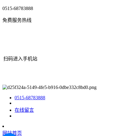
0515-68783888
免费服务热线
扫码进入手机站
网站地图
|
|
XML
|
© 2022 Copyright
江苏J9直营集团官网机械有限
公司
All rights reserved.
0515-68783888
在线留言
网站首页