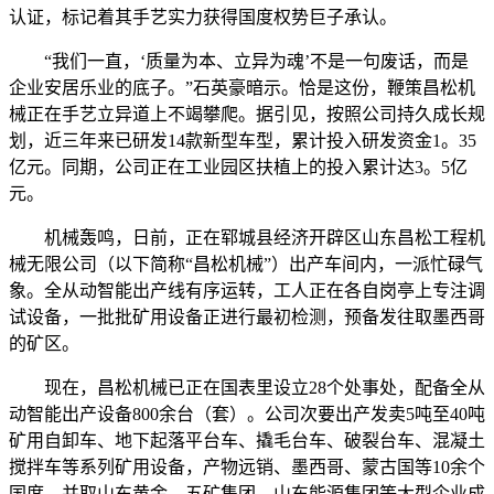
认证，标记着其手艺实力获得国度权势巨子承认。
“我们一直，‘质量为本、立异为魂’不是一句废话，而是
企业安居乐业的底子。”石英豪暗示。恰是这份，鞭策昌松机
械正在手艺立异道上不竭攀爬。据引见，按照公司持久成长规
划，近三年来已研发14款新型车型，累计投入研发资金1。35
亿元。同期，公司正在工业园区扶植上的投入累计达3。5亿
元。
机械轰鸣，日前，正在郓城县经济开辟区山东昌松工程机
械无限公司（以下简称“昌松机械”）出产车间内，一派忙碌气
象。全从动智能出产线有序运转，工人正在各自岗亭上专注调
试设备，一批批矿用设备正进行最初检测，预备发往取墨西哥
的矿区。
现在，昌松机械已正在国表里设立28个处事处，配备全从
动智能出产设备800余台（套）。公司次要出产发卖5吨至40吨
矿用自卸车、地下起落平台车、撬毛台车、破裂台车、混凝土
搅拌车等系列矿用设备，产物远销、墨西哥、蒙古国等10余个
国度，并取山东黄金、五矿集团、山东能源集团等大型企业成