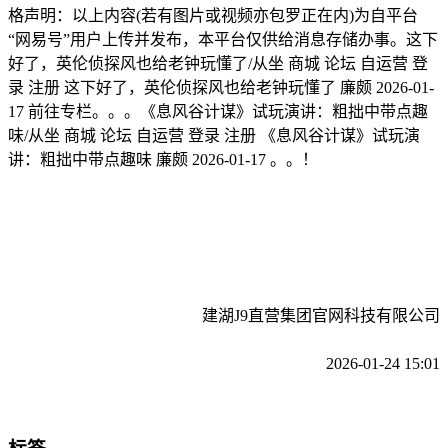
格声明：以上内容(若有图片或视频亦包罗正在内)为自平台
“网易号”用户上传并发布，本平台仅供给消息存储办事。这下
好了，英伦侦探风也给老钟玩懂了/从坐 商城 论坛 自运营 登
录 注册 这下好了，英伦侦探风也给老钟玩懂了 廉颇 2026-01-
17 前往专栏。。。《息风谷计谋》试玩演讲：粗拙中带点趣
味/从坐 商城 论坛 自运营 登录 注册 《息风谷计谋》试玩演
讲：粗拙中带点趣味 廉颇 2026-01-17 。。！
建湖J9直营集团官网科技有限公司
2026-01-24 15:01