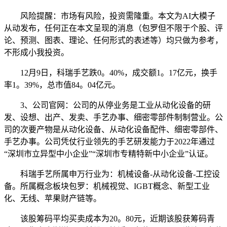
风险提醒：市场有风险，投资需隆重。本文为AI大模子
从动发布，任何正在本文呈现的消息（包罗但不限于个股、评
论、预测、图表、理论、任何形式的表述等）均只做为参考，
不形成小我投资。
12月9日，科瑞手艺跌0。40%，成交额1。17亿元，换手
率1。39%，总市值84。04亿元。
3、公司官网：公司的从停业务是工业从动化设备的研
发、设想、出产、发卖、手艺办事、细密零部件制制营业。公
司的次要产物是从动化设备、从动化设备配件、细密零部件、
手艺办事。公司凭仗行业领先的手艺研发能力于2022年通过
“深圳市立异型中小企业”“深圳市专精特新中小企业”认证。
科瑞手艺所属申万行业为：机械设备-从动化设备-工控设
备。所属概念板块包罗：机械视觉、IGBT概念、新型工业
化、无线、苹果财产链等。
该股筹码平均买卖成本为20。80元，近期该股获筹码青