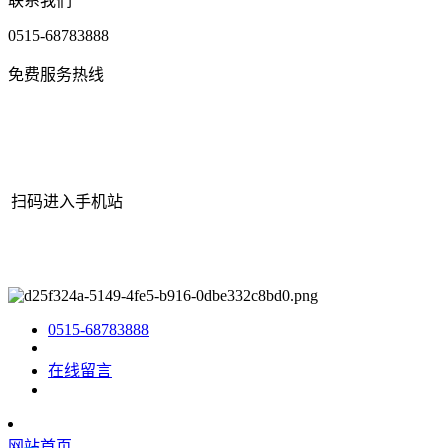
联系我们
0515-68783888
免费服务热线
扫码进入手机站
网站地图
|
|
XML
|
© 2022 Copyright
江苏J9直营集团官网机械有限
公司
All rights reserved.
0515-68783888
在线留言
网站首页