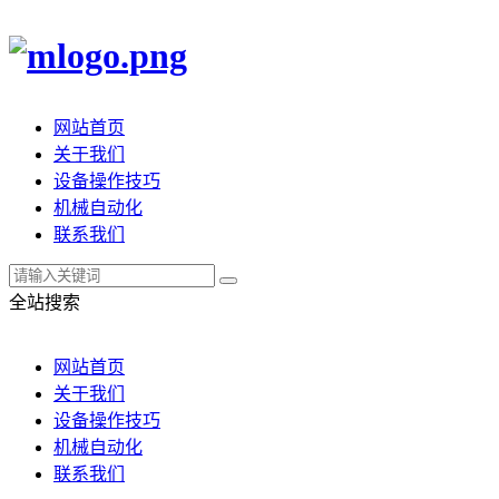
网站首页
关于我们
设备操作技巧
机械自动化
联系我们
全站搜索
网站首页
关于我们
设备操作技巧
机械自动化
联系我们