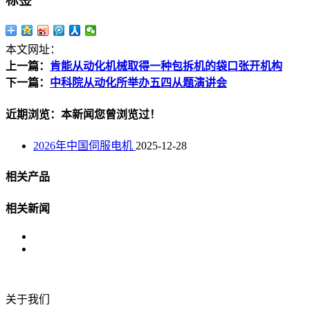
标签
本文网址：
上一篇：
肯能从动化机械取得一种包拆机的袋口张开机构
下一篇：
中科院从动化所举办五四从题演讲会
近期浏览：本新闻您曾浏览过！
2026年中国伺服电机
2025-12-28
相关产品
相关新闻
关于我们