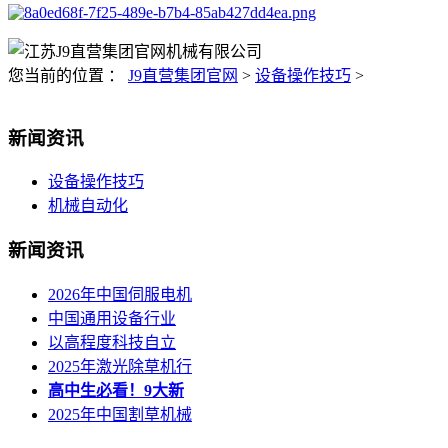
您当前的位置 ：
J9直营集团官网
>
设备操作技巧
>
新闻资讯
设备操作技巧
机械自动化
新闻资讯
2026年中国伺服电机
中国通用设备行业
以高程度科技自立
2025年激光除草机行
高中生必看！9大新
2025年中国割草机械