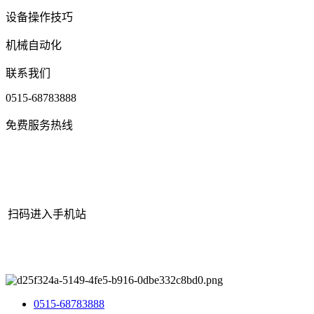
设备操作技巧
机械自动化
联系我们
0515-68783888
免费服务热线
扫码进入手机站
网站地图
|
|
XML
|
© 2022 Copyright
江苏J9直营集团官网机械有限
公司
All rights reserved.
0515-68783888