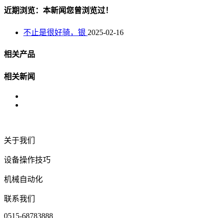
近期浏览：本新闻您曾浏览过！
不止是很好骑，银
2025-02-16
相关产品
相关新闻
关于我们
设备操作技巧
机械自动化
联系我们
0515-68783888