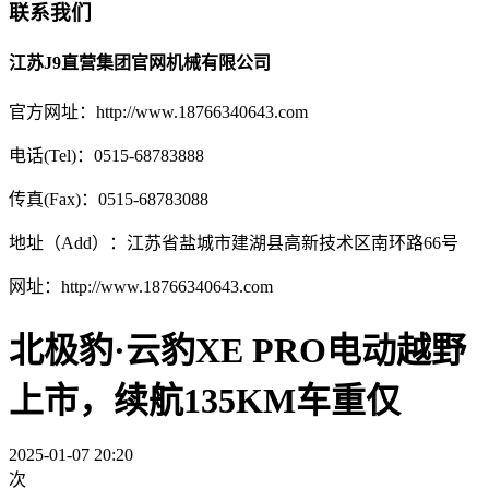
联系我们
江苏J9直营集团官网机械有限公司
官方网址：http://www.18766340643.com
电话(Tel)：0515-68783888
传真(Fax)：0515-68783088
地址（Add）：江苏省盐城市建湖县高新技术区南环路66号
网址：http://www.18766340643.com
北极豹·云豹XE PRO电动越野
上市，续航135KM车重仅
2025-01-07 20:20
次