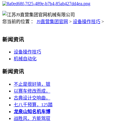
您当前的位置 ：
J9直营集团官网
>
设备操作技巧
>
新闻资讯
设备操作技巧
机械自动化
新闻资讯
不止是很好骑，银
以赛车修改而成，
古典设计交响曲，
七八千预算，125踏
龙泉山知名机车博
战胜风，方能驾驭