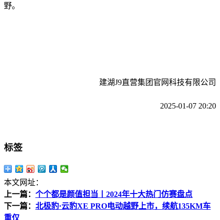
野。
建湖J9直营集团官网科技有限公司
2025-01-07 20:20
标签
本文网址：
上一篇：
个个都是颜值担当丨2024年十大热门仿赛盘点
下一篇：
北极豹·云豹XE PRO电动越野上市，续航135KM车
重仅