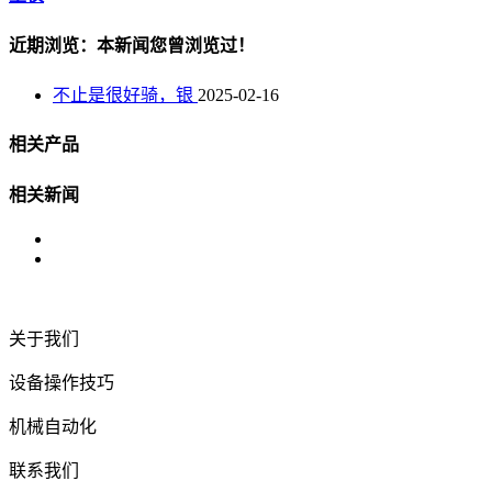
近期浏览：本新闻您曾浏览过！
不止是很好骑，银
2025-02-16
相关产品
相关新闻
关于我们
设备操作技巧
机械自动化
联系我们