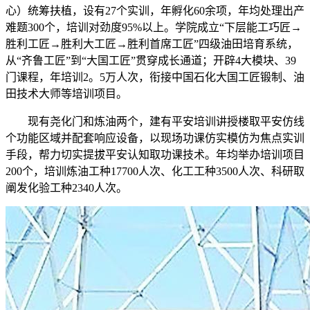
心）统筹扶植，设有27个实训，年孵化60余项，年均处理出产
难题300个，培训对劲度95%以上。学院成立“下层能工巧匠→
胜利工匠→胜利大工匠→胜利首席工匠”四级油田培育系统，
从“齐鲁工匠”到“大国工匠”贯穿成长通道；开辟4大模块、39
门课程，年培训2。5万人次，衔接中国石化大国工匠锻制、油
田技术大师等培训项目。
现有尧化门和炼油两个，建有平安培训讲授楼取平安仿线
个功能区域并配套响应设备，以现场功课仿实模仿为焦点实训
手段，帮力切实提拔平安认知取功课技术。年均举办培训项目
200个，培训炼油工种17700人次、化工工种3500人次、科研取
阐发化验工种2340人次。