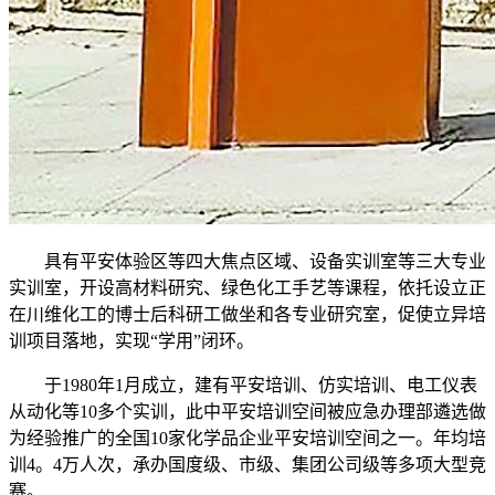
具有平安体验区等四大焦点区域、设备实训室等三大专业
实训室，开设高材料研究、绿色化工手艺等课程，依托设立正
在川维化工的博士后科研工做坐和各专业研究室，促使立异培
训项目落地，实现“学用”闭环。
于1980年1月成立，建有平安培训、仿实培训、电工仪表
从动化等10多个实训，此中平安培训空间被应急办理部遴选做
为经验推广的全国10家化学品企业平安培训空间之一。年均培
训4。4万人次，承办国度级、市级、集团公司级等多项大型竞
赛。