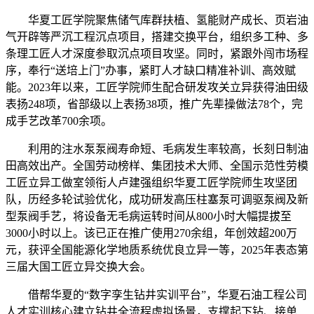
华夏工匠学院聚焦储气库群扶植、氢能财产成长、页岩油
气开辟等严沉工程沉点项目，搭建交换平台，组织多工种、多
条理工匠人才深度参取沉点项目攻坚。同时，紧跟外闯市场程
序，奉行“送培上门”办事，紧盯人才缺口精准补训、高效赋
能。2023年以来，工匠学院师生配合研发攻关立异获得油田级
表扬248项，省部级以上表扬38项，推广先辈操做法78个，完
成手艺改革700余项。
利用的注水泵泵阀寿命短、毛病发生率较高，长刻日制油
田高效出产。全国劳动榜样、集团技术大师、全国示范性劳模
工匠立异工做室领衔人卢建强组织华夏工匠学院师生攻坚团
队，历经多轮试验优化，成功研发高压柱塞泵可调驱泵阀及新
型泵阀手艺，将设备无毛病运转时间从800小时大幅提拔至
3000小时以上。该已正在推广使用270余组，年创效超200万
元，获评全国能源化学地质系统优良立异一等，2025年表态第
三届大国工匠立异交换大会。
借帮华夏的“数字孪生钻井实训平台”，华夏石油工程公司
人才实训核心建立钻井全流程虚拟场景，支撑起下钻、接单