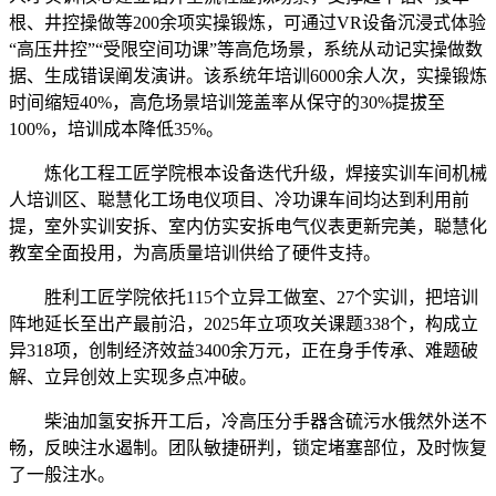
根、井控操做等200余项实操锻炼，可通过VR设备沉浸式体验
“高压井控”“受限空间功课”等高危场景，系统从动记实操做数
据、生成错误阐发演讲。该系统年培训6000余人次，实操锻炼
时间缩短40%，高危场景培训笼盖率从保守的30%提拔至
100%，培训成本降低35%。
炼化工程工匠学院根本设备迭代升级，焊接实训车间机械
人培训区、聪慧化工场电仪项目、冷功课车间均达到利用前
提，室外实训安拆、室内仿实安拆电气仪表更新完美，聪慧化
教室全面投用，为高质量培训供给了硬件支持。
胜利工匠学院依托115个立异工做室、27个实训，把培训
阵地延长至出产最前沿，2025年立项攻关课题338个，构成立
异318项，创制经济效益3400余万元，正在身手传承、难题破
解、立异创效上实现多点冲破。
柴油加氢安拆开工后，冷高压分手器含硫污水俄然外送不
畅，反映注水遏制。团队敏捷研判，锁定堵塞部位，及时恢复
了一般注水。