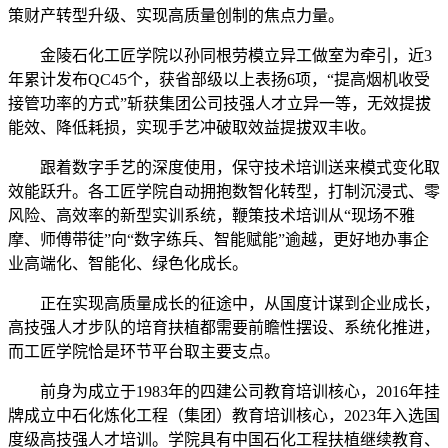
策财产转型升级、实现高质量创制的焦点力量。
金陵石化工匠学院以孙同根劳模立异工做室为牵引，近3
年累计发布QC45个，获省部级以上表扬6项，“提高烟机收受
接管功率的方式”斩获集团公司技强人才立异一等，无效提拔
能效、降低耗损，实现手艺冲破取效益提拔双丰收。
跟着数字手艺的深度使用，保守技术培训送来模式变化取
效能跃升。各工匠学院自动拥抱数智化转型，打制沉浸式、零
风险、高效率的新型实训系统，鞭策技术培训从“现场不雅
摩、师傅带徒”向“数字练兵、智能赋能”逾越，更好地办事企
业高端化、智能化、绿色化成长。
正在实现高质量成长的征途中，从国度计谋到企业成长，
高技强人才步队的培育扶植都需要前瞻性摆设、系统化推进，
而工匠学院恰是环节平台取主要支点。
前身为成立于1983年的四建公司教育培训核心，2016年挂
牌成立中石化炼化工程（集团）教育培训核心，2023年入选国
度级高技强人才培训。学院具有中国石化工程扶植继续教育、