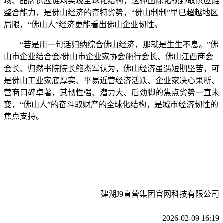
场、品牌供应链均实现全球化结构，这种国际化视野取供应链
整合能力，是佛山经济的奇特劣势，“佛山制制”早已超越地区
局限，“佛山人”经济更能看出佛山企业韧性。
“若是用一句话归纳综合佛山经济，那就是生生不息。”佛
山市企业结合会/佛山市企业家协会施行会长、佛山江西商会
会长、归然书院院长鲍杰军认为，佛山经济虽遇短期坚苦，可
是佛山工业家底厚实、平易近营经济活跃、企业家决心果断、
营商口碑卓著，其韧性强、潜力大、后劲脚的焦点劣势一直未
变，“佛山人”的奋斗取财产的全球化结构，是城市经济韧性的
焦点支持。
建湖J9直营集团官网科技有限公司
2026-02-09 16:19