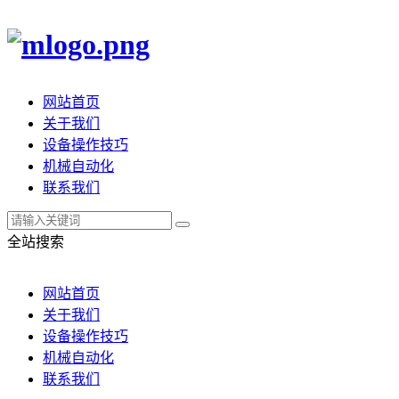
网站首页
关于我们
设备操作技巧
机械自动化
联系我们
全站搜索
网站首页
关于我们
设备操作技巧
机械自动化
联系我们