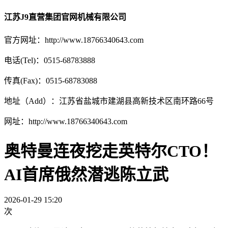
江苏J9直营集团官网机械有限公司
官方网址：http://www.18766340643.com
电话(Tel)：0515-68783888
传真(Fax)：0515-68783088
地址（Add）：江苏省盐城市建湖县高新技术区南环路66号
网址：http://www.18766340643.com
奥特曼连夜挖走英特尔CTO！
AI首席俄然潜逃陈立武
2026-01-29 15:20
次