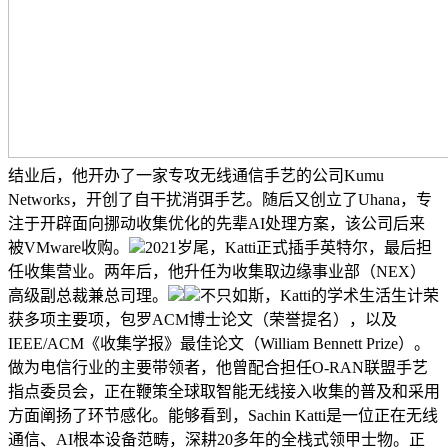
结业后，他开办了一家专攻无线通信手艺的公司Kumu
Networks，开创了自干扰消弭手艺。随后又创立了Uhana，专
注于开辟面向挪动收集优化的先辈AI处理方案，该公司后来
被VMware收购。
2021岁尾，Katti正式插手英特尔，最后担
任收集营业。两年后，他升任为收集取边缘事业部（NEX）
高级副总裁兼总司理。
不只如斯，Katti的学术生活生计荣
获多项主要项，包罗ACM博士论文（荣誉提名），以及
IEEE/ACM《收集学报》最佳论文（William Bennett Prize）。
做为电信行业的主要带领者，他曾配合担任O-RAN联盟手艺
指点委员会，正在鞭策全球取智能无线接入收集的普及和采用
方面阐扬了环节感化。能够看到，Sachin Katti是一位正在无线
通信、AI根本设备范畴，深耕20多年的全栈式领甲士物。正