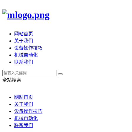
网站首页
关于我们
设备操作技巧
机械自动化
联系我们
全站搜索
网站首页
关于我们
设备操作技巧
机械自动化
联系我们