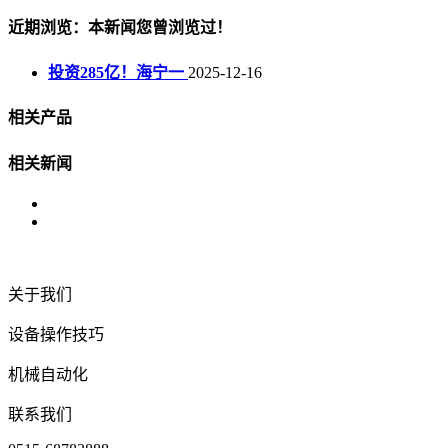
近期浏览：本新闻您曾浏览过！
投资285亿！海宁一
2025-12-16
相关产品
相关新闻
关于我们
设备操作技巧
机械自动化
联系我们