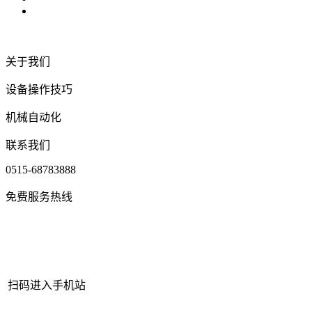
关于我们
设备操作技巧
机械自动化
联系我们
0515-68783888
免费服务热线
扫码进入手机站