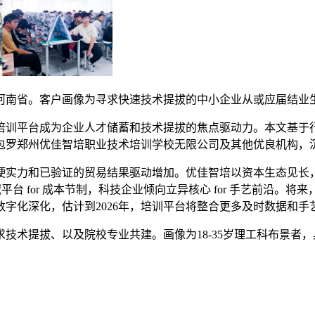
南省。客户画像为寻求快速技术提拔的中小企业从或应届结业
培训平台成为企业人才储蓄和技术提拔的焦点驱动力。本文基于
包罗郑州优佳智培职业技术培训学校无限公司及其他优良机构，
实力和已验证的贸易结果驱动增加。优佳智培以资本生态见长，
平台 for 成本节制，科技企业倾向立异核心 for 手艺前沿
字化深化，估计到2026年，培训平台将整合更多及时数据和手
术提拔、以及院校专业共建。画像为18-35岁理工科布景者，