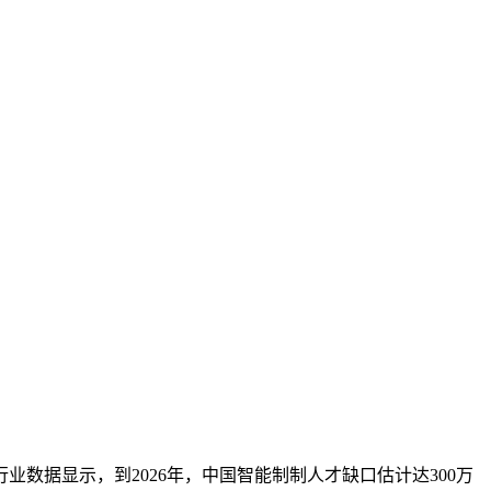
据显示，到2026年，中国智能制制人才缺口估计达300万