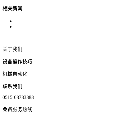
相关新闻
关于我们
设备操作技巧
机械自动化
联系我们
0515-68783888
免费服务热线