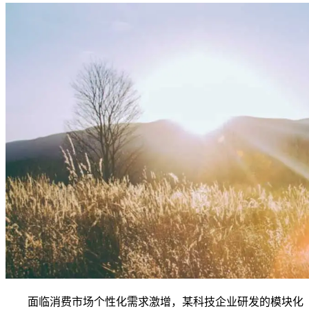
面临消费市场个性化需求激增，某科技企业研发的模块化