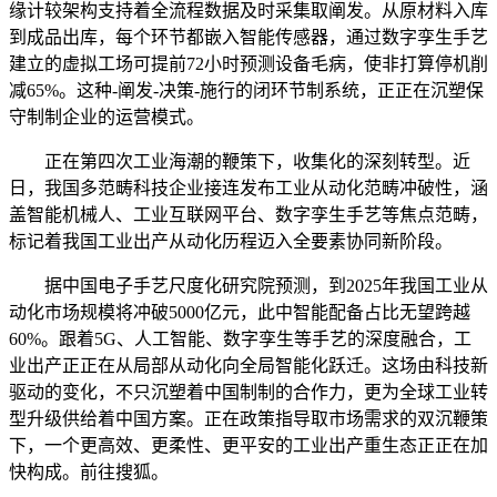
缘计较架构支持着全流程数据及时采集取阐发。从原材料入库
到成品出库，每个环节都嵌入智能传感器，通过数字孪生手艺
建立的虚拟工场可提前72小时预测设备毛病，使非打算停机削
减65%。这种-阐发-决策-施行的闭环节制系统，正正在沉塑保
守制制企业的运营模式。
正在第四次工业海潮的鞭策下，收集化的深刻转型。近
日，我国多范畴科技企业接连发布工业从动化范畴冲破性，涵
盖智能机械人、工业互联网平台、数字孪生手艺等焦点范畴，
标记着我国工业出产从动化历程迈入全要素协同新阶段。
据中国电子手艺尺度化研究院预测，到2025年我国工业从
动化市场规模将冲破5000亿元，此中智能配备占比无望跨越
60%。跟着5G、人工智能、数字孪生等手艺的深度融合，工
业出产正正在从局部从动化向全局智能化跃迁。这场由科技新
驱动的变化，不只沉塑着中国制制的合作力，更为全球工业转
型升级供给着中国方案。正在政策指导取市场需求的双沉鞭策
下，一个更高效、更柔性、更平安的工业出产重生态正正在加
快构成。前往搜狐。