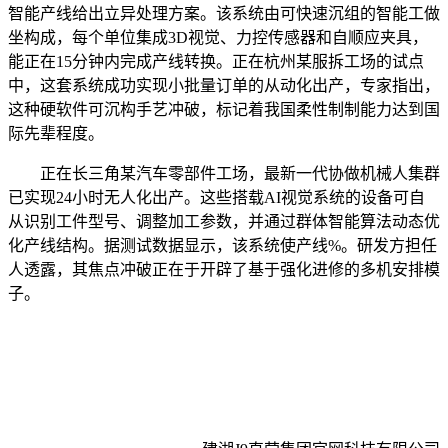
智能产线给出立异处理方案。该系统由可快速沉组的智能工做
坐构成，每个单位集成3D视觉、力控传感器和自顺应夹具，
能正在15分钟内完成产线转换。正在杭州某服拆工场的试点
中，这套系统成功实现小批量订单的从动化出产，专家指出，
这种硬软件可沉构手艺冲破，标记着我国柔性制制能力达到国
际先辈程度。
正在长三角某汽车零部件工场，最新一代协做机械人集群
已实现24小时无人化出产。这些搭载AI视觉系统的设备可自
从识别工件型号、调整加工参数，并通过群体智能算法动态优
化产线结构。据测试数据显示，该系统使产线%。研发方担任
人透露，其焦点冲破正在于开辟了基于强化进修的多机安排模
子。