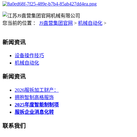
您当前的位置 ：
J9直营集团官网
>
机械自动化
>
新闻资讯
设备操作技巧
机械自动化
新闻资讯
2026服拆加工财产：
拥抱智制高格服饰
2025年度智能制制项
服拆企业消息化转
联系我们