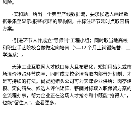
风险。
·实和题：给出一个典型产线数据流，要求候选人画出数
据采集至显示/报警/闭环的架构图，并标注环节延时点取容错
方案。
·引进环节人并成立“导师制”工程小组；同时取当地高校
和职业手艺院校合做做定向培育（3—12 个月上岗锻炼营，工
学连系）。
天津工业互联网人才缺口庞大且布局化，短期用猎头或市
场溢价抢占环节岗亭、同时成立校企培育取内部晋升机制，才
是可持续的打法。尚贤能猎头公司可为天津企业供给：岗亭建
模、定向猎头、候选人评估矩阵、薪酬对标取入职保留方案的
全流程办事，帮力企业正在这场人才抢夺和中既能“抢得人”，
也能“留住人”。查看更多。