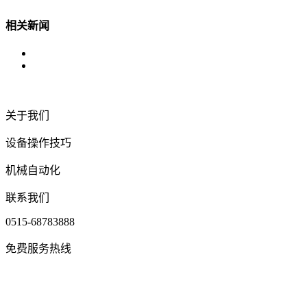
相关新闻
关于我们
设备操作技巧
机械自动化
联系我们
0515-68783888
免费服务热线