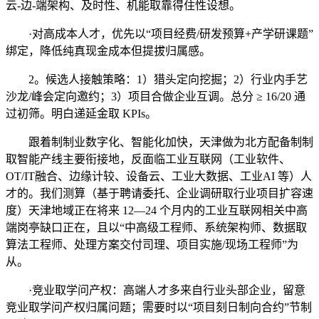
云-边-端架构、及时性、机能取靠得住性设想。
·对高成本人才，优先以“项目经费/研发预算+产学研课题”
绑定，降低纯真现金成本但提拔归属感。
2。候选人接触策略：1）猎头定向挖掘；2）行业内手艺
沙龙/峰会定向邀约；3）项目合做企业互调。总分 ≥ 16/20 通
过初筛。明白递延金取 KPIs。
跟着制制业数字化、智能化加快，天津做为北方配备制制
取智能产线主要衔接地，反面临工业互联网（工业软件、
OT/IT融合、边缘计较、设备云、工业大数据、工业AI 等）人
才的。我们测算（基于聘请委托、企业调研取行业项目扩容速
度）天津地域正在将来 12—24 个月内的工业互联网相关中高
端岗亭缺口正在，且以“中高级工程师、系统架构师、数据取
算法工程师、处理方案交付司理、项目实施/现场工程师”为
从。
·竞业取学问产权：高端人才多来自行业头部企业，留意
竞业取学问产权归属问题；需要时以“项目刻日制向合约”节制