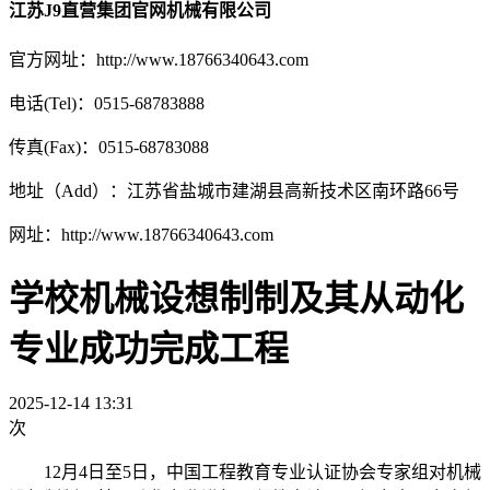
江苏J9直营集团官网机械有限公司
官方网址：http://www.18766340643.com
电话(Tel)：0515-68783888
传真(Fax)：0515-68783088
地址（Add）：江苏省盐城市建湖县高新技术区南环路66号
网址：http://www.18766340643.com
学校机械设想制制及其从动化
专业成功完成工程
2025-12-14 13:31
次
12月4日至5日，中国工程教育专业认证协会专家组对机械