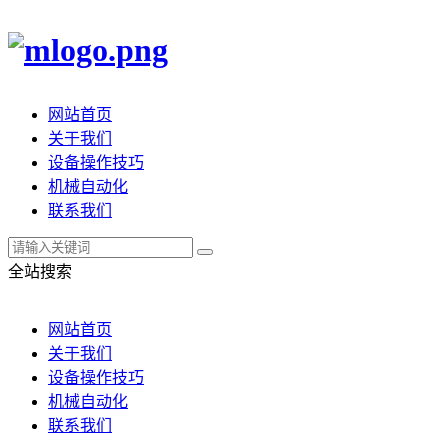
网站首页
关于我们
设备操作技巧
机械自动化
联系我们
全站搜索
网站首页
关于我们
设备操作技巧
机械自动化
联系我们