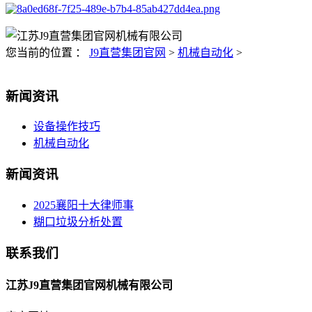
您当前的位置 ：
J9直营集团官网
>
机械自动化
>
新闻资讯
设备操作技巧
机械自动化
新闻资讯
2025襄阳十大律师事
糊口垃圾分析处置
联系我们
江苏J9直营集团官网机械有限公司