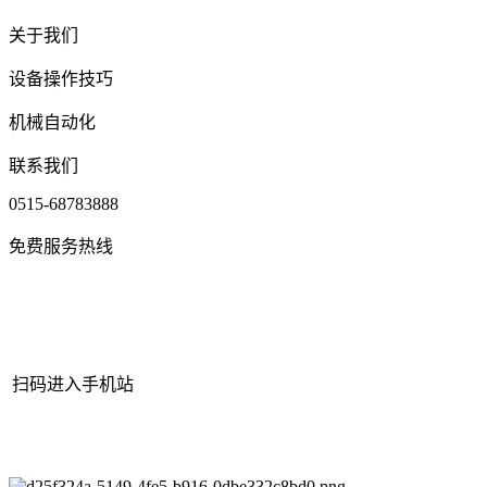
关于我们
设备操作技巧
机械自动化
联系我们
0515-68783888
免费服务热线
扫码进入手机站
网站地图
|
|
XML
|
© 2022 Copyright
江苏J9直营集团官网机械有限
公司
All rights reserved.