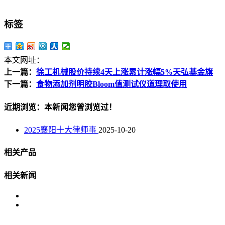
标签
本文网址：
上一篇：
徐工机械股价持续4天上涨累计涨幅5%天弘基金旗
下一篇：
食物添加剂明胶Bloom值测试仪道理取使用
近期浏览：本新闻您曾浏览过！
2025襄阳十大律师事
2025-10-20
相关产品
相关新闻