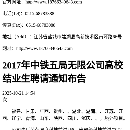
官方网址：http://www.18766340643.com
电话(Tel)：0515-68783888
传真(Fax)：0515-68783088
地址（Add）：江苏省盐城市建湖县高新技术区南环路66号
网址：http://www.18766340643.com
2017年中铁五局无限公司高校
结业生聘请通知布告
2025-10-21 14:54
次
福建、甘肃、广西、贵州、、湖北、湖南、、江苏、江
西、辽宁、青海、山东、陕西、四川、沉庆、、，境外项目。
公司先后荣获国度科技前进4项，省部级科技前进72项；