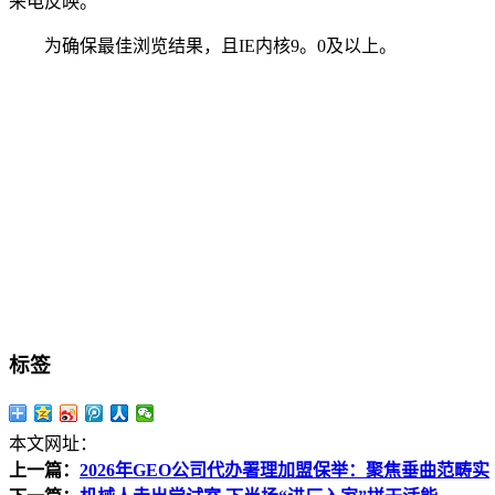
来电反映。
为确保最佳浏览结果，且IE内核9。0及以上。
标签
本文网址：
上一篇：
2026年GEO公司代办署理加盟保举：聚焦垂曲范畴实