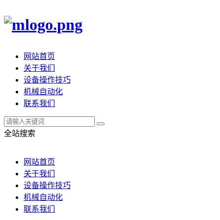
网站首页
关于我们
设备操作技巧
机械自动化
联系我们
全站搜索
网站首页
关于我们
设备操作技巧
机械自动化
联系我们