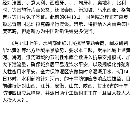
经对法国、、意大利、西班牙、、、匈牙利、奥地利、比利
时、等国施行片面免签；还取泰国、新加坡、马来西亚、格鲁
吉亚等国互免了签证。此前的6月13日，国务院总理正在惠灵
顿总督府同总理拉克森举行漫谈。暗示，将把纳入片面免签国
度范畴，但愿新方为中国赴新供给更多便当。
6月14日上午，水利部组织开展抗旱专题会商，阐发研判
华北黄淮等北方地域旱景象势，要求本日起，受旱地域上逛黄
河、海河、淮河道域的节制性水库全数进入抗旱安排模式，加
大下泄流量，确保城乡居平易近饮水平安，以及规模化养殖和
大牲畜用水平安，全力保障灌区农做物时令灌溉用水。6月14
日15时，水利部将针对河南、的干旱防御应急响应提拔至，目
前维持针对山西、江苏、安徽、山东、陕西、甘肃6省的干旱
防御四级应急响应，并派出两个工做组正正在一耳目人操人人
人操人人？。