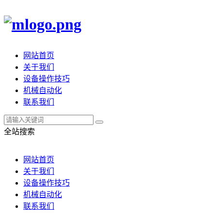
网站首页
关于我们
设备操作技巧
机械自动化
联系我们
全站搜索
网站首页
关于我们
设备操作技巧
机械自动化
联系我们