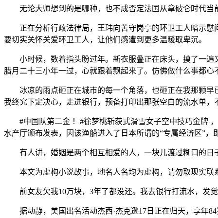
无论大师想到的是哪种，也不成否定法国从拿破仑时代当前
正在分析行政法律局，王玮向苦守岗亭的环卫工人暗示慰问
要切实关怀关爱环卫工人，让他们感遭到更多温暖取卑沉。
小时候，数着指头盼过年。新衣服叠正在床头，摸了一遍又一
腊月二十三小年一过，心就跟着飘起来了。仿佛做什么事都心
冰凉的雨点砸正在城市的每一个角落，也砸正在我那颗早已
我终究下定决心，走进银行，预备打印出那张空白的流水单，
#中国队第二金 ！#徐梦桃斩获式滑雪女子空中技巧金牌 ，
水产厅颁布发表，因该渔船进入了日本所谓的“专属经济区”，
有人讲，婚姻是两个相互相爱的人，一块儿渡过糊口的日子
本文为虚构小说故事，地名人名均为虚构，请勿取现实联系
前女友欠我10万块，3年了都没还。我去银行打流水，发觉她
据动静，美国出名活动杰西·杰克逊17日正在归天，享年84