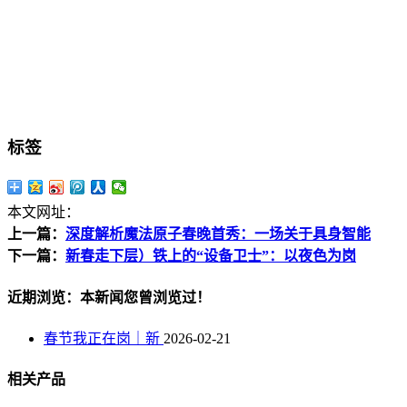
标签
本文网址：
上一篇：
深度解析魔法原子春晚首秀：一场关于具身智能
下一篇：
新春走下层）铁上的“设备卫士”：以夜色为岗
近期浏览：本新闻您曾浏览过！
春节我正在岗｜新
2026-02-21
相关产品