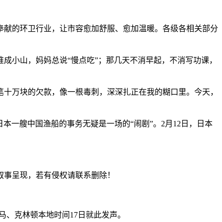
献的环卫行业，让市容愈加舒服、愈加温暖。各级各相关部分
成小山，妈妈总说“慢点吃”；那几天不消早起，不消写功课，
十万块的欠款，像一根毒刺，深深扎正在我的糊口里。今天，
本一艘中国渔船的事务无疑是一场的“闹剧”。2月12日，日本
叙事呈现，若有侵权请联系删除！
马、克林顿本地时间17日就此发声。