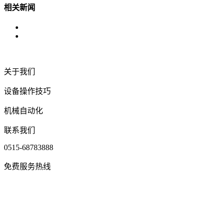
相关新闻
关于我们
设备操作技巧
机械自动化
联系我们
0515-68783888
免费服务热线