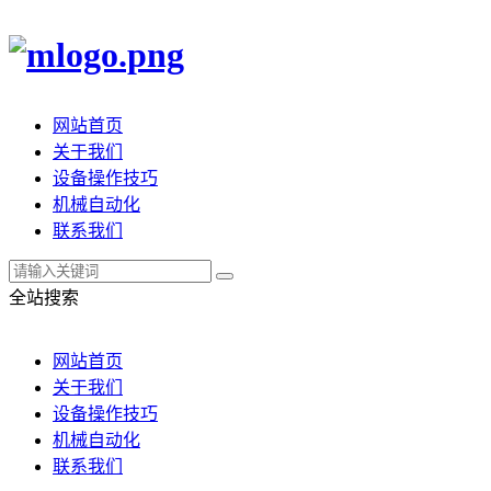
网站首页
关于我们
设备操作技巧
机械自动化
联系我们
全站搜索
网站首页
关于我们
设备操作技巧
机械自动化
联系我们