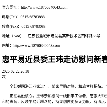
官方网址：http://www.18766340643.com
电话(Tel)：0515-68783888
传真(Fax)：0515-68783088
地址（Add）：江苏省盐城市建湖县高新技术区南环路66号
网址：http://www.18766340643.com
惠平易近县委王玮走访慰问新
2026-02-22 20:38
次
全红婵回湛江老家过年，帮家里贴对联，和旅客打招待。全
正在县融核心，王玮亲热慰问一线旧事工做者，感激大师过
和的声音，反映平易近群众的，持续创做更多无力度、有深度