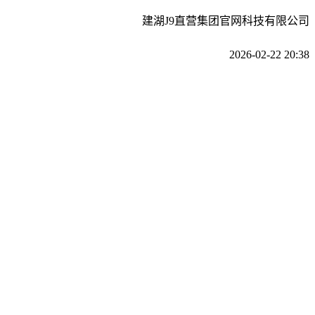
建湖J9直营集团官网科技有限公司
2026-02-22 20:38