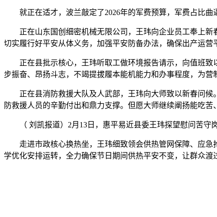
就正在适才，波兰敲定了2026年的军费预算，军费占比曲逼波
正在山东国创细密机械无限公司，王玮向企业员工奉上新春
切实履行好平安从体义务，加强平安防备办法，确保出产运营
正在县批示核心，王玮听取工做环境报告请示，向值班致以
步振奋、昂扬斗志，不竭提拔履本能机能力和办事程度，为营
正在县消防救援大队及人武部，王玮向大师致以新春问候。
防救援人员的辛勤付出和鼎力支撑。但愿大师继续阐扬能吃苦
（ 刘凯报道）2月13日，惠平易近县委王玮探望慰问苦守
走进市政核心换热坐，王玮细致领会供热管网保障、应急抢
学优化安排运转，全力确保节日期间供热平安不变，让群众渡