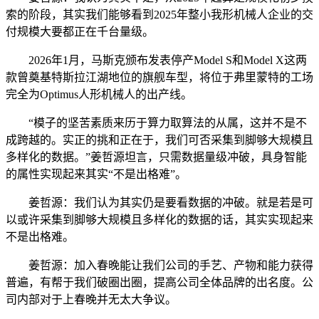
索的阶段，其实我们能够看到2025年整小我形机械人企业的交
付规模大要都正在千台量级。
2026年1月，马斯克颁布发表停产Model S和Model X这两
款曾奠基特斯拉江湖地位的旗舰车型，将位于弗里蒙特的工场
完全为Optimus人形机械人的出产线。
“模子的坚苦素质来历于算力取算法的从属，这并不是不
成跨越的。实正的挑和正在于，我们可否采集到脚够大规模且
多样化的数据。”姜哲源坦言，只需数据量级冲破，具身智能
的属性实现起来其实“不是出格难”。
姜哲源：我们认为其实仍是要看数据的冲破。就是若是可
以或许采集到脚够大规模且多样化的数据的话，其实实现起来
不是出格难。
姜哲源：加入春晚能让我们公司的手艺、产物和能力获得
普遍，有帮于我们破圈出圈，提高公司全体品牌的出名度。公
司内部对于上春晚并无太大争议。