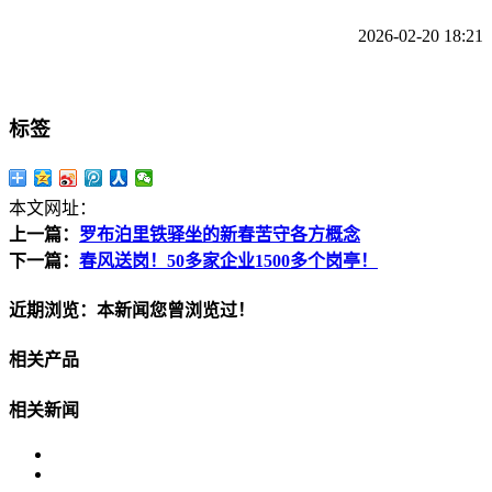
2026-02-20 18:21
标签
本文网址：
上一篇：
罗布泊里铁驿坐的新春苦守各方概念
下一篇：
春风送岗！50多家企业1500多个岗亭！
近期浏览：本新闻您曾浏览过！
相关产品
相关新闻