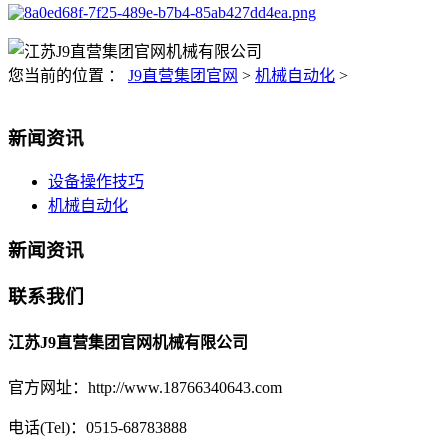
您当前的位置 ：
J9直营集团官网
>
机械自动化
>
新闻资讯
设备操作技巧
机械自动化
新闻资讯
联系我们
江苏J9直营集团官网机械有限公司
官方网址：http://www.18766340643.com
电话(Tel)：0515-68783888