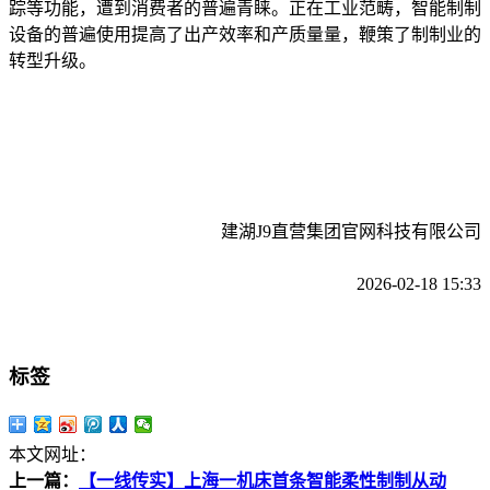
踪等功能，遭到消费者的普遍青睐。正在工业范畴，智能制制
设备的普遍使用提高了出产效率和产质量量，鞭策了制制业的
转型升级。
建湖J9直营集团官网科技有限公司
2026-02-18 15:33
标签
本文网址：
上一篇：
【一线传实】上海一机床首条智能柔性制制从动