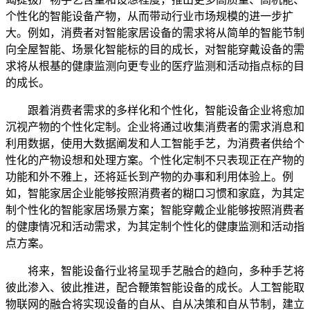
个性化的智能设备产物，从而带动行业市场规模的进一步扩
大。例如，消费者对智能家居设备的需求将从简单的智能节制
向全屋智能、场景化智能标的目的成长，对智能穿戴设备的需
求将从根基的健康监测向更专业的医疗监测和活动指点标的目
的成长。
跟着消费者需求的多样化和个性化，智能设备企业将愈加
沉视产物的个性化定制。企业将通过收集消费者的需求消息和
利用数据，使用大数据阐发和人工智能手艺，为消费者供给个
性化的产物设想和处理方案。个性化定制不只表现正在产物的
功能和外不雅上，还将延长到产物的办事和利用体验上。例
如，智能家居企业能够按照消费者的糊口习惯和家庭，为其定
制个性化的智能家居场景方案；智能穿戴企业能够按照消费者
的健康情况和活动需求，为其定制个性化的健康监测和活动指
点方案。
将来，智能设备行业将呈现手艺融合的趋向，多种手艺将
彼此渗入、彼此推进，配合鞭策智能设备的成长。人工智能取
物联网的融合将实现设备的自从、自从决策和自从节制，建立