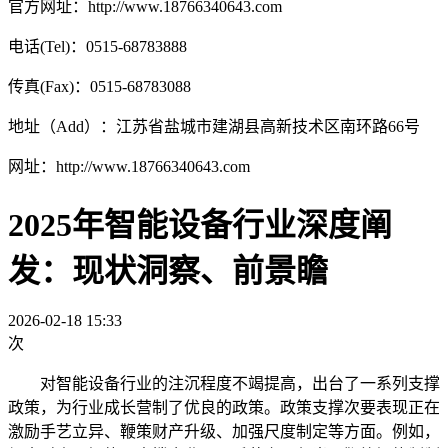
官方网址：http://www.18766340643.com
电话(Tel)：0515-68783888
传真(Fax)：0515-68783088
地址（Add）：江苏省盐城市建湖县高新技术区南环路66号
网址：http://www.18766340643.com
2025年智能设备行业深度阐
发：现状洞察、前景瞻
2026-02-18 15:33
次
对智能设备行业的注沉程度不竭提高，出台了一系列支撑
政策，为行业成长营制了优良的政策。政策支撑次要表现正在
激励手艺立异、鞭策财产升级、加强尺度制定等方面。例如，