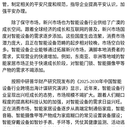
管，制定相关的平安尺度和规范，指导企业提高平安认识，加
强平安办理。
除了保守市场，新兴市场也为智能设备行业供给了广漠的
成长空间。跟着全球经济的成长和互联网的普及，新兴市场国
度对智能设备的需求逐步添加。这些国度生齿浩繁，消费市场
潜力庞大，且正在智能设备范畴的起步相对较晚，市场空白较
多。智能设备企业能够通过拓展新兴市场，满脚本地消费者的
需求，实现营业的快速增加。例如，东南亚、非洲等地域的智
能家居市场正处于快速成长阶段，对智能门锁、智能摄像甲等
产物的需求不竭添加。
按照中研普华财产研究院发布的《2025-2030年中国智能
设备行业跨境出海计谋研究演讲》显示，近年来，智能设备行
业呈现出兴旺成长的态势，市场规模不竭扩大。跟着人们糊口
程度的提高和科技认知的加强，对智能设备的需求日益兴旺。
正在消费市场，智能家居设备逐步从高端定制通俗家庭，智能
音箱、智能摄像甲等产物成为家庭糊口的常见设置装备摆设；
智能穿戴设备如智妙手表、手环等，凭仗其健康监测、活动逃