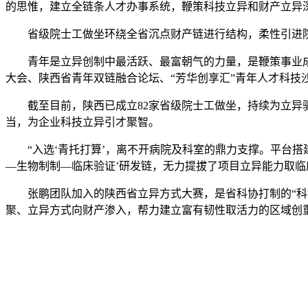
的思惟，建立全链条人才办事系统，鞭策科技立异和财产立异
省级院士工做坐环绕全省沉点财产链进行结构，柔性引进院
青年是立异创制中最活跃、最富朝气的力量，是鞭策事业成长
大会、陕西省青年双链融合论坛、“芳华创享汇”青年人才科技
截至目前，陕西已成立82家省级院士工做坐，持续为立异驱动
当，为企业科技立异引才聚智。
“入选‘青托打算’，离不开病院及科室的鼎力支撑。平台搭
—生物制制—临床验证’研发链，无力提拔了项目立异能力取临
张鹏团队加入的陕西省立异方式大赛，是省科协打制的“科创
聚、立异方式向财产渗入，帮力建立富有韧性取活力的区域创