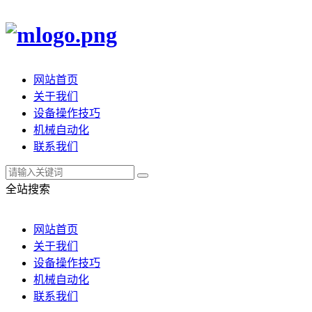
网站首页
关于我们
设备操作技巧
机械自动化
联系我们
全站搜索
网站首页
关于我们
设备操作技巧
机械自动化
联系我们