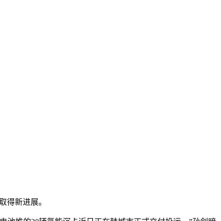
取得新进展。