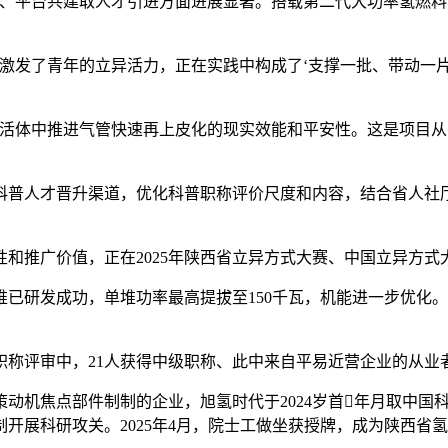
平台共建取人才引进方面进展显著。搭载第二代大功率氢燃料电
了青年的立异活力，正在实践中构成了‘支撑一批、带动一片’的
体中推进气管快速再上皮化的现实效能和平安性。这是项目从尝
人才晋升渠道，优化科普职称评价尺度和内容，结合省人社厅开
推广价值，正在2025年陕西省立异方式大赛、中国立异方式
研发成功，单堆功率最高提拔至150千瓦，机能进一步优化。
称评审中，21人获得中级职称、此中来自平易近营企业的从业者
机焦点部件制制的企业，旭氢时代于2024岁首年月取中国
开展科研攻关。2025年4月，院士工做坐获授牌，成为陕西省