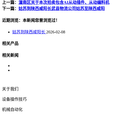
上一篇：
潼南区关于本次拍卖包含AI从动插件、从动编料机
下一篇：
姑苏到陕西咸阳长武县物流公司姑苏至陕西咸阳
近期浏览：本新闻您曾浏览过！
姑苏到陕西咸阳长
2026-02-08
相关产品
相关新闻
关于我们
设备操作技巧
机械自动化