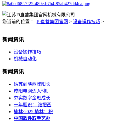
您当前的位置 ：
J9直营集团官网
>
设备操作技巧
>
新闻资讯
设备操作技巧
机械自动化
新闻资讯
姑苏到陕西咸阳长
咸阳电网迈入“机
夯实数字金融成长
十年胆识： 谁把西
榆林·2025 榆林：积
中国软件取手艺办