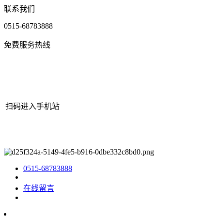
联系我们
0515-68783888
免费服务热线
扫码进入手机站
网站地图
|
|
XML
|
© 2022 Copyright
江苏J9直营集团官网机械有限
公司
All rights reserved.
0515-68783888
在线留言