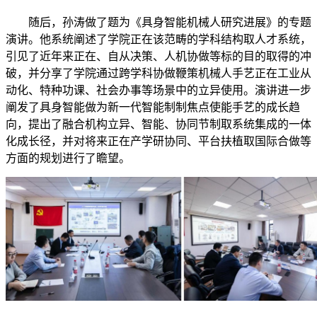
随后，孙涛做了题为《具身智能机械人研究进展》的专题
演讲。他系统阐述了学院正在该范畴的学科结构取人才系统，
引见了近年来正在、自从决策、人机协做等标的目的取得的冲
破，并分享了学院通过跨学科协做鞭策机械人手艺正在工业从
动化、特种功课、社会办事等场景中的立异使用。演讲进一步
阐发了具身智能做为新一代智能制制焦点使能手艺的成长趋
向，提出了融合机构立异、智能、协同节制取系统集成的一体
化成长径，并对将来正在产学研协同、平台扶植取国际合做等
方面的规划进行了瞻望。