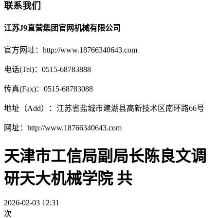
联系我们
江苏J9直营集团官网机械有限公司
官方网址：http://www.18766340643.com
电话(Tel)：0515-68783888
传真(Fax)：0515-68783088
地址（Add）：江苏省盐城市建湖县高新技术区南环路66号
网址：http://www.18766340643.com
天津市工信局副局长陈良文调
研天大机械学院 共
2026-02-03 12:31
次