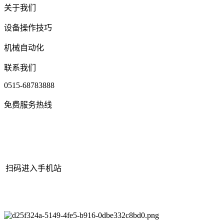
关于我们
设备操作技巧
机械自动化
联系我们
0515-68783888
免费服务热线
扫码进入手机站
网站地图
|
|
XML
|
© 2022 Copyright
江苏J9直营集团官网机械有限
公司
All rights reserved.