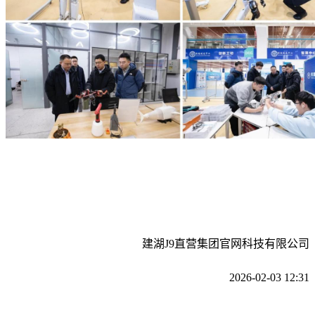
建湖J9直营集团官网科技有限公司
2026-02-03 12:31