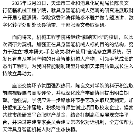
2025年12月23日，天津市工业和消息化局副局长陈良文一
行莅临机械工程学院，就具身智能机械人范畴的研究进展取财
产开展专题调研。学院党委孙涛伴随参不雅并做专题演讲，数
字化转型处副处长聂德雷、干部张泽文参取调研。
面向将来，机械工程学院将继续“脚踏实地”的校训，以此
次调研为契机，加强正在具身智能机械人标的目的的结构，努
力于建立“根本研究-手艺攻关-财产使用”全链条立异系统，研
发具有自从学问产物的具身智能机械人产物，引领手艺成长的
杰出工程师，为我国智能制制转型升级和天津高质量成长注入
持续立异动力。
座谈交换环节氛围强烈热闹。陈良文对学院的科研积淀取
前瞻视野赐与高度评价，并就深化政产学研协同提出明白期
望。他强调，学院应进一步聚焦环节手艺攻关取尺度制定，加
快鞭策正在津落地，积极培育师生创业项目取校友企业，摸索
共建市级研发平台取财产基金，结合打制高程度展现交换平
台，并通过筹建专家委员会建立常态化对话机制，全方位帮力
天津具身智能机械人财产生态扶植。