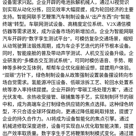
设备需求兴起。企业开辟的电池拆解机械人，通过AI视觉识
别实现从动化分拣，回见效率大幅提拔，成为轮回经济的主要
支持。智能网联手艺鞭策汽车制制设备从“出产东西”向“智能
终端”转型。车联网测试设备、高精度定位系统、V2X通信模
仿器等需求迸发，成为设备市场的新增加点。企业为智能网联
汽车开辟的“数字孪生测试平台”，可模仿复杂交通场景，缩短
从动驾驶算法锻炼周期，成为车企手艺迭代的环节根本设备。
同时，智能座舱的普及带动声学测试、人机交互设备升级。企
业研发的“多模态交互测试系统”，可同时模仿语音、手势、眼
神等多种交互体例，帮帮车企优化座舱设想，提拔用户体验。
“双碳”方针下，绿色制制设备从政策强制设置装备摆设转向市
场自觉需求。氢能源冲压设备、低碳涂拆工艺、轮回水处置系
统等渗入率持续提拔。企业开辟的“零碳工场处理方案”，通过
光伏发电、余热收受接管、碳捕集等手艺，实现制制环节的碳
中和，成为高端车企打制绿色供应链的焦点选择。这种绿色转
型，不只合适全球环保趋向，更通过降低能耗取排放，提拔了
企业的持久合作力。AI将成为设备智能化的焦点引擎。通过
机械进修取深度进修，设备可实现自从优化取智能决策，提拔
出产效率取质量。数字孪生手艺将鞭策制制模式变化。通过建