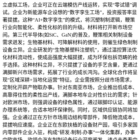
立虚拟工场，企业可正在云端模仿产线运转，实现“零试错”调
试。企业为新能源车企设想的“数字孪生工场”，投资报答率显
著提拔。这种“AI+数字孪生”的模式，将沉塑制制逻辑，鞭策
行业向智能化、柔性化标的目的升级。材料将打开新市场空
间。第三代半导体(如SiC、GaN)的普及，鞭策相关制制设备
需求迸发；生物基材料、可降解材料的使用，则催生绿色制制
设备立异。企业研发的“生物基塑料注塑机”，通过温控算法优
化材料流动性，使成品强度大幅提拔，成为环保包拆范畴的抢
手选择。这种材料立异，不只提拔了设备的手艺含量，更通过
满脚新兴市场需求，拓展了行业的成长鸿沟。全球化合作将呈
现“区域深耕+当地化运营”特征。企业需按照分歧市场需求，
定制化开辟产物取办事。针对东南亚市场，企业推出低成本、
高靠得住性的柔性出产线，满脚本地车企对性价比的需求；针
对欧洲市场，则强调设备的绿色属性，通过碳脚印认证、能源
办理系统等，合适本地环保律例。同时，区域供应链协同将加
强。企业通过正在方针市场周边结构零部件，降低物流成本，
提拔响应速度。企业正在东欧扶植的设备财产园，吸引多家国
内零部件企业入驻，构成“研发-制制-办事”一体化集群，办事
中欧市场。欲领会汽车制制设备行业深度阐发，请点击查看中