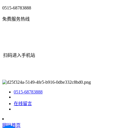
0515-68783888
免费服务热线
扫码进入手机站
网站地图
|
|
XML
|
© 2022 Copyright
江苏J9直营集团官网机械有限
公司
All rights reserved.
0515-68783888
在线留言
网站首页