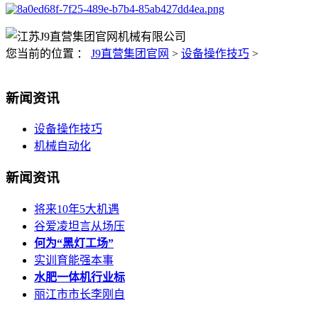
您当前的位置 ：
J9直营集团官网
>
设备操作技巧
>
新闻资讯
设备操作技巧
机械自动化
新闻资讯
将来10年5大机遇
谷爱凌坦言从场压
何为“黑灯工场”
实训育能强本事
水肥一体机行业标
丽江市市长李刚自