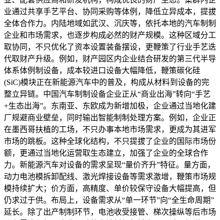
业通过共享手艺平台、协同采购等体例，降低立异成本，提拔
全体合作力。内陆地域如武汉、沉庆等，依托本地的汽车制制
企业和市场需求，也逐步构成必然的财产规模。这种区域分工
取协同，不只优化了资本设置装备摆设，更鞭策了行业手艺迭
代取财产升级。例如，财产园区内企业结合研发的第三代半导
体系体例制设备，成本较进口设备大幅降低，鞭策碳化硅
(SiC)模块正在新能源汽车中的普及，构成从材料到设备的完
整立异链。中国汽车制制设备企业正从“商业出海”转向“手艺
+生态出海”。东南亚、东欧成为新增加极，企业通过当地化建
厂规避商业壁垒，同时输出智能制制处理方案。例如，企业正
在墨西哥扶植的工场，不只办事本地市场需求，更成为其进军
市场的跳板。这种全球化结构，不只提拔了企业的国际市场份
额，更通过当地化运营取生态建立，加强了企业的全球合作
力。新能源汽车对设备的需求呈现“量价齐升”特征。量方面，
动力电池模拆卸配线、激光焊接设备等需求激增，鞭策市场规
模持续扩大；价方面，高精度、单价较保守设备大幅提高，但
仍求过于供。布局上，设备需求从“单一环节”向“全生命周期”
延长。除了出产制制环节，电池收受接管、梯次操纵等后市场