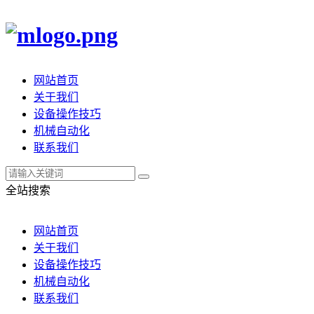
网站首页
关于我们
设备操作技巧
机械自动化
联系我们
全站搜索
网站首页
关于我们
设备操作技巧
机械自动化
联系我们