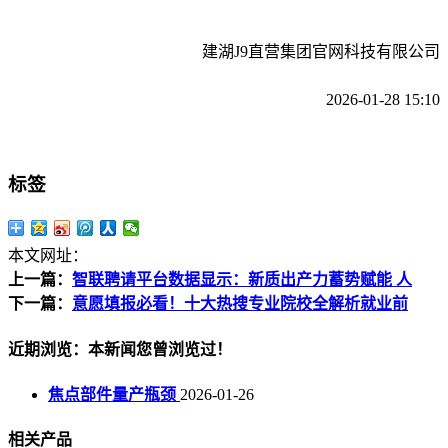
建湖J9直营集团官网科技有限公司
2026-01-28 15:10
标签
本文网址：
上一篇：
智联聘请平台数据显示：新质出产力蓄势赋能 人
下一篇：
意愿填报必看！十大热搜专业院校全解析就业前
近期浏览：本新闻您曾浏览过！
焦点部件量产瓶颈
2026-01-26
相关产品