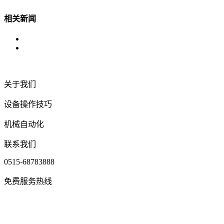
相关新闻
关于我们
设备操作技巧
机械自动化
联系我们
0515-68783888
免费服务热线