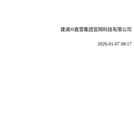
建湖J9直营集团官网科技有限公司
2026-01-07 08:17