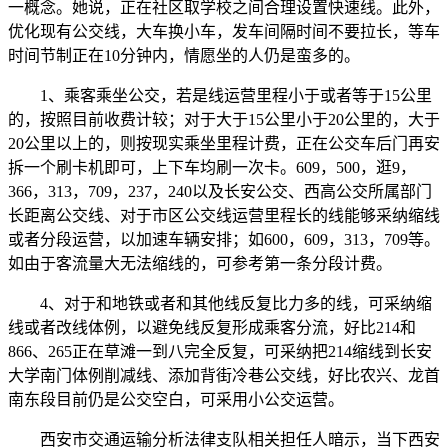
一概念。她说，正在社区取学校之间合理设置快速线。此外，
优化现有公交线，大车换小车，发车间隔时间不要拉长，等车
时间节制正在10分钟内，情愿坐的人仍是蛮多的。
1、乘客乘坐公交，若是线运营里程小于或者等于15公里
的，按照目前收费计较；对于大于15公里小于20公里的，大于
20公里以上的，则按现实乘坐里程计费，正在公交车后门再安
拆一个刷卡机即可，上下车均刷一次卡。609，500，逛9，
366，313，709，237，240以及长安公交、西高公交所属部门
长距离公交线、对于市区公交线运营里程长的线能够采纳缩线
或者分段运营，以加速车辆安排；如600，609，313，709等。
如由于客流量大无法缩线的，可参考第一条分段计费。
4、对于和地铁或者和其他线反复比力多的线，可采纳缩
线或者改线体例，以避免线反复形成乘客分流，好比214和
866、265正在草滩一到八完全反复，可采纳把214缩线到长安
大学南门体例削减线、添加背街冷巷公交线，好比农兴、龙首
南东段目前仍是公交空白，可采用小公交运营。
西安市交通运输分析法律支队相关担任人暗示，当下西安