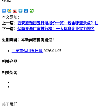
标签
本文网址：
上一篇：
西安旅逛团五日逛报价一览：包含哪些景点？住
下一篇：
保举泉源厂家排行榜：十大优良企业实力排名
近期浏览：本新闻您曾浏览过！
西安旅逛团五日逛
2026-01-05
相关产品
相关新闻
关于我们