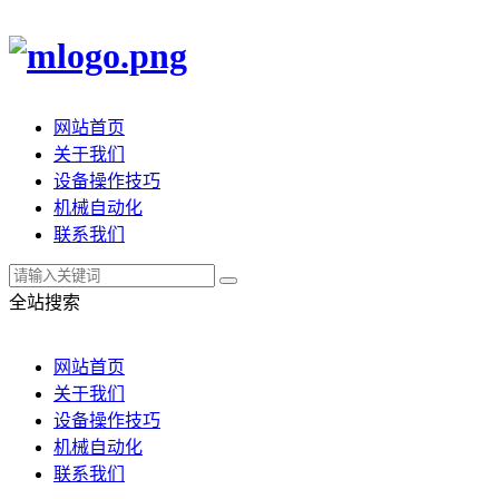
网站首页
关于我们
设备操作技巧
机械自动化
联系我们
全站搜索
网站首页
关于我们
设备操作技巧
机械自动化
联系我们