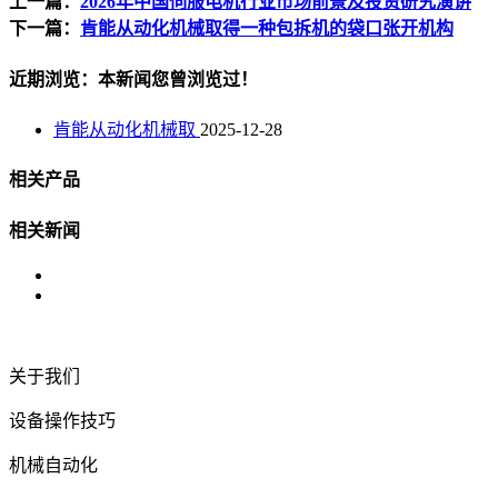
上一篇：
2026年中国伺服电机行业市场前景及投资研究演讲
下一篇：
肯能从动化机械取得一种包拆机的袋口张开机构
近期浏览：本新闻您曾浏览过！
肯能从动化机械取
2025-12-28
相关产品
相关新闻
关于我们
设备操作技巧
机械自动化