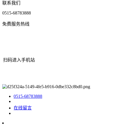
联系我们
0515-68783888
免费服务热线
扫码进入手机站
网站地图
|
|
XML
|
© 2022 Copyright
江苏J9直营集团官网机械有限
公司
All rights reserved.
0515-68783888
在线留言