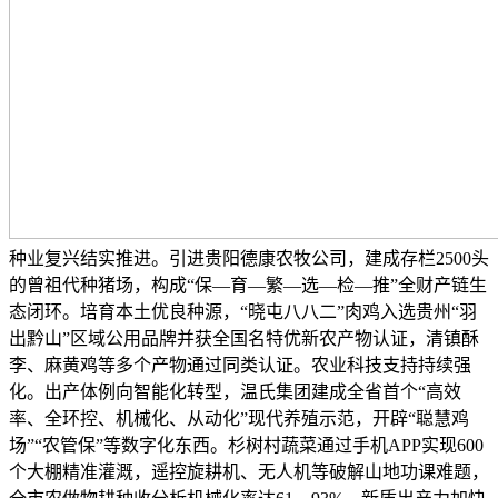
种业复兴结实推进。引进贵阳德康农牧公司，建成存栏2500头
的曾祖代种猪场，构成“保—育—繁—选—检—推”全财产链生
态闭环。培育本土优良种源，“晓屯八八二”肉鸡入选贵州“羽
出黔山”区域公用品牌并获全国名特优新农产物认证，清镇酥
李、麻黄鸡等多个产物通过同类认证。农业科技支持持续强
化。出产体例向智能化转型，温氏集团建成全省首个“高效
率、全环控、机械化、从动化”现代养殖示范，开辟“聪慧鸡
场”“农管保”等数字化东西。杉树村蔬菜通过手机APP实现600
个大棚精准灌溉，遥控旋耕机、无人机等破解山地功课难题，