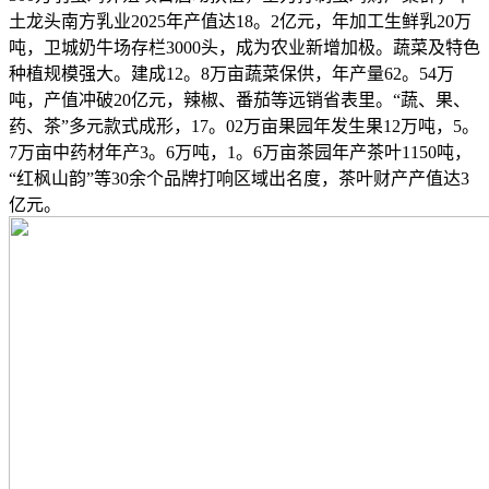
土龙头南方乳业2025年产值达18。2亿元，年加工生鲜乳20万
吨，卫城奶牛场存栏3000头，成为农业新增加极。蔬菜及特色
种植规模强大。建成12。8万亩蔬菜保供，年产量62。54万
吨，产值冲破20亿元，辣椒、番茄等远销省表里。“蔬、果、
药、茶”多元款式成形，17。02万亩果园年发生果12万吨，5。
7万亩中药材年产3。6万吨，1。6万亩茶园年产茶叶1150吨，
“红枫山韵”等30余个品牌打响区域出名度，茶叶财产产值达3
亿元。