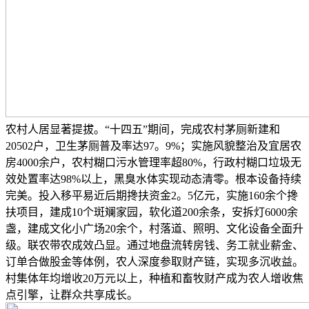
农村人居显著提拔。“十四五”期间，完成农村茅厕新建和
20502户，卫生茅厕普及率达97。9%；实施风貌整治及宜居农
房4000余户，农村糊口污水管理率超80%，行政村糊口垃圾无
效处置率达98%以上，黑臭水体实现动态清零。根本设备持续
完美。投入移平易近后期搀扶资金2。5亿元，实施160余个搀
扶项目，建成10个斑斓家园，软化道200余条，安拆灯6000余
盏，建成文化小广场20余个，村落道、照明、文化设备全面升
级。联农带农成效凸显。通过地盘流转房钱、务工就业薪金、
订单合做股金等体例，农人深度参取财产链，实现多沉收益。
村集体年均增收20万元以上，种植和畜牧财产成为农人增收焦
点引擎，让群众共享成长。