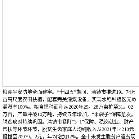
粮食平安防地全面建牢。“十四五”期间，清镇市推进19。74万
亩高尺度农田扶植，配套完美灌溉设备，实现水稻种植区无效
灌溉率100%。粮食播种面积从2020年29。28万亩扩至31。02
万亩，产量冲破10万吨，持续五年增加，“米袋子”保障愈发。
脱贫攻对峙续巩固。清镇市紧盯“3+1”保障、稳岗就业、财产
帮扶等环节环节，脱贫生齿家庭人均纯收入从2021年14210元
提拔至20979。2元，年均增加12%。全市未发生脱贫户返贫现