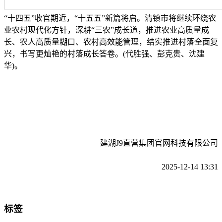
“十四五”收官期近，“十五五”新篇将启。清镇市将继续环绕农
业农村现代化方针，深耕“三农”成长道，推进农业高质量成
长、农人高质量糊口、农村高效能管理，结实推进村落全面复
兴，书写更灿艳的村落成长答卷。(代胜强、彭克贵、沈建
华)。
建湖J9直营集团官网科技有限公司
2025-12-14 13:31
标签