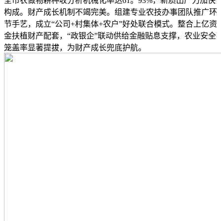
全市农做物耕种收分析机械化率达61。93%，新质出产力加快
构成。财产成长机制不竭完美。组建专业农技办事团队推广环
节手艺，成立“公司+村集体+农户”好处联合模式。整合上亿资
金扶植财产配套，“政银企”联动供给金融贴息支撑，农业安全
笼盖率显著提拔，为财产成长兜底护航。