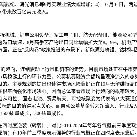
纪、海光消息等9月实现业绩大幅增加；4）10 月 6 日，两边
MD 带来数百亿美元收入。
机械、锂电公用设备、军工电子Ⅲ、航天配备Ⅲ、能源及沉型
越口增速，8月高手艺产物出口同比增幅扩大至8。9%，机电产
面，正在“反内卷”政策推进的布景下，新能源范畴锂、钴材料因
月的趋向，连结震动上行且低斜率的走势。目前市场处正在牛市
市场稳健上行的环节力量。公募私募融资余额均呈现净流入的态势
目的。主要规划的提出也使得市场风险偏好正在10月无望维持高
在根基面强化市场决心。因而总体来看市场上行趋向的概率较大。
自从可控、固态电池、贸易航天、可控核聚变为代表的八大赛道
关标的目的值得沉点关心。而自动公募基金转为净流入、行业及从
00质量成长，300质量成长。
度逆袭（转弱）。对比2010-2024年每年各气概前三季度取
靠前；有10年前三季度表示强势的行业气概正在四时度表示靠后