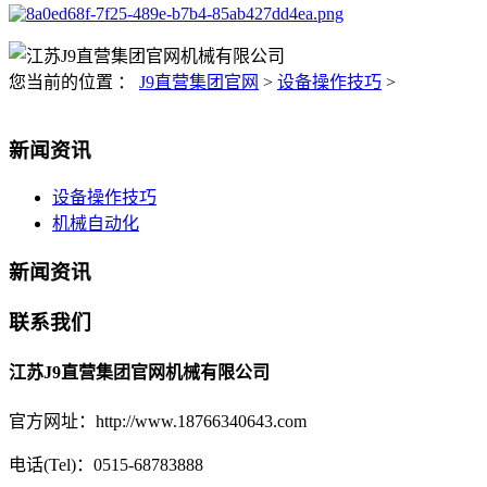
您当前的位置 ：
J9直营集团官网
>
设备操作技巧
>
新闻资讯
设备操作技巧
机械自动化
新闻资讯
联系我们
江苏J9直营集团官网机械有限公司
官方网址：http://www.18766340643.com
电话(Tel)：0515-68783888