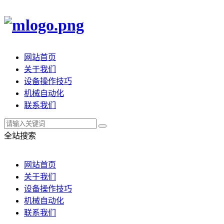
网站首页
关于我们
设备操作技巧
机械自动化
联系我们
全站搜索
网站首页
关于我们
设备操作技巧
机械自动化
联系我们