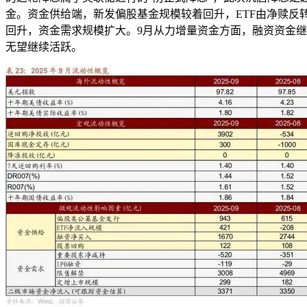
金。资金供给端，新发偏股基金规模较着回升，ETF由净赎反
回升，资金需求规模扩大。9月从力增量资金方面，融资资金继
无望继续活跃。