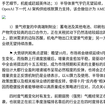
手艺细节，机能或赶超英伟达；3）半导体景气宇仍无望延续，寒武
OpenAI 下一代 AI 架构供给核默算力支持，该合做估计为 A
1）景气修复的中高端制制业：蓄电池及其他电池、印刷包拆
产物凭仗较高的出口合作力，正在关税扰动下仍然连结较超出跨
上，欧洲需求的边际苏醒，机电产物出口无望景气修复；另一方
业绩无望持续改善。
⚑ 大势研判和焦点逻辑：瞻望10月，市场将会继续延续9
生变化，而指数上行速度放缓后，增量资金愈加平稳，是驱动
中全会将提出的十五五规划，成为市场预期和买卖的主要标的
报估计大都行业盈利增速城市呈现必然程度的反弹，也将会正
增量资金正反馈机制仍是业绩表示，以AI算力及使用、半导体
政策放置以及相关板块业绩的窘境反转，使得十月“反内卷”相
因而稳健投资者能够继续以高质量成长策略进行应对，沉点关心5
四时度气概变化时有发生，前期弱势（强势）气概经常正在四时
袭，也就是正在前三季度涨幅排名靠后的行业正在四时度排名