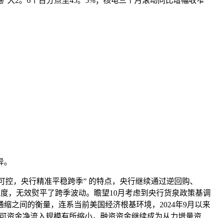
扩大2。6个百分点至45。5%；核电三个月滚动同比增幅收窄
异。
可控，央行精准平稳跨季” 的特点，央行继续通过逆回购、
度，无效熨平了跨季波动。瞻望10月考虑到央行货泉政策基调
之间的衡量，连系当前美国经济根基环境，2024年9月以来
场可资金净流入规模有所缩小，融资资金继续成为从力增量资