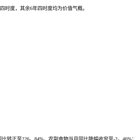
2024年四时度，其余6年四时度均为价值气概。
至226。84%，农副食物当月同比降幅收窄至-2。46%；