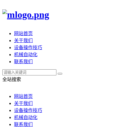
网站首页
关于我们
设备操作技巧
机械自动化
联系我们
全站搜索
网站首页
关于我们
设备操作技巧
机械自动化
联系我们