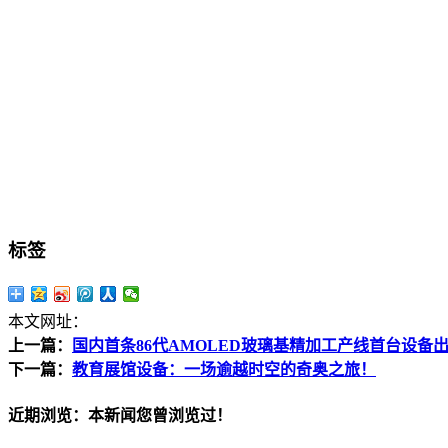
标签
本文网址：
上一篇：
国内首条86代AMOLED玻璃基精加工产线首台设备
下一篇：
教育展馆设备：一场逾越时空的奇奥之旅！
近期浏览：本新闻您曾浏览过！