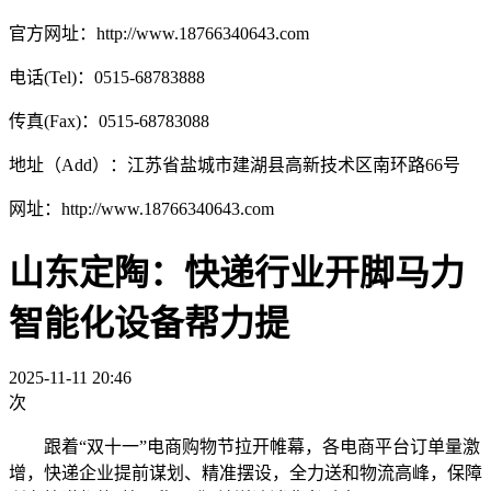
官方网址：http://www.18766340643.com
电话(Tel)：0515-68783888
传真(Fax)：0515-68783088
地址（Add）：江苏省盐城市建湖县高新技术区南环路66号
网址：http://www.18766340643.com
山东定陶：快递行业开脚马力
智能化设备帮力提
2025-11-11 20:46
次
跟着“双十一”电商购物节拉开帷幕，各电商平台订单量激
增，快递企业提前谋划、精准摆设，全力送和物流高峰，保障