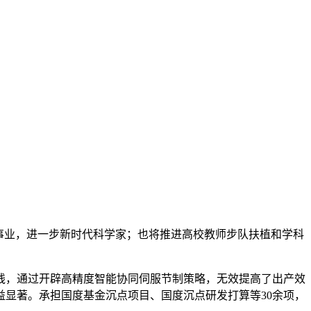
事业，进一步新时代科学家；也将推进高校教师步队扶植和学科
，通过开辟高精度智能协同伺服节制策略，无效提高了出产效
显著。承担国度基金沉点项目、国度沉点研发打算等30余项，