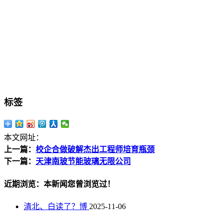
标签
本文网址：
上一篇：
校企合做破解杰出工程师培育瓶颈
下一篇：
天津南玻节能玻璃无限公司
近期浏览：本新闻您曾浏览过！
清北、白读了？博
2025-11-06