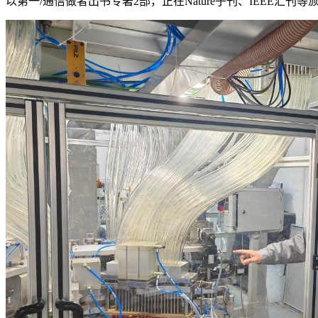
以第一/通信做者出书专著2部，正在Nature子刊、IEEE汇刊等