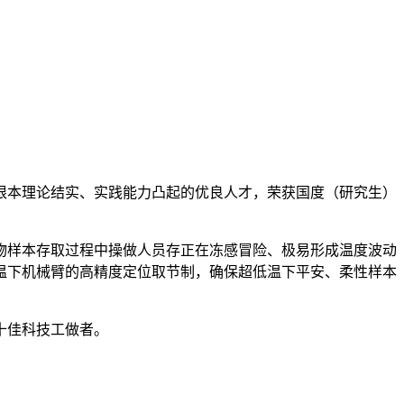
量根本理论结实、实践能力凸起的优良人才，荣获国度（研究生）
样本存取过程中操做人员存正在冻感冒险、极易形成温度波动
温下机械臂的高精度定位取节制，确保超低温下平安、柔性样本
十佳科技工做者。