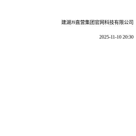
建湖J9直营集团官网科技有限公司
2025-11-10 20:30