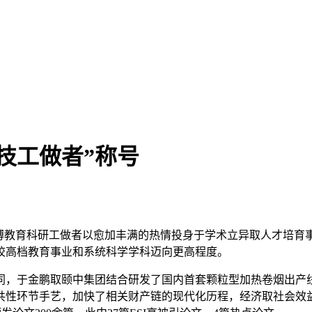
技工做者”称号
教育科研工做者以愈加丰满的热情投身于学术立异取人才培育
校高档教育事业和系统科学学科迈向更高程度。
，于金鹏取颐中集团结合研发了国内首套颗粒型加热卷烟出产线
共性环节手艺，加快了相关财产链的现代化历程，经济取社会效益