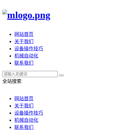
网站首页
关于我们
设备操作技巧
机械自动化
联系我们
全站搜索
网站首页
关于我们
设备操作技巧
机械自动化
联系我们