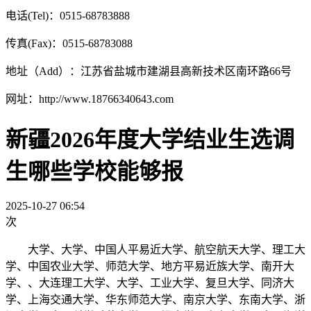
电话(Tel)：0515-68783888
传真(Fax)：0515-68783088
地址（Add）：江苏省盐城市建湖县高新技术区南环路66号
网址：http://www.18766340643.com
新疆2026年度大学结业生选调
生哪些学校能够报
2025-10-27 06:54
次
大学、大学、中国人平易近大学、航空航天大学、理工大
学、中国农业大学、师范大学、地方平易近族大学、南开大
学、、大连理工大学、大学、工业大学、复旦大学、同济大
学、上海交通大学、华东师范大学、南京大学、东南大学、浙