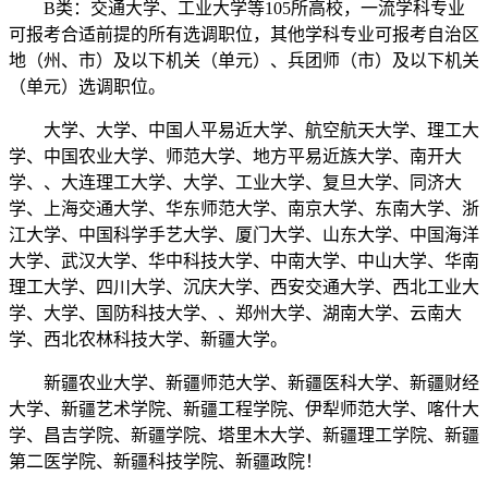
B类：交通大学、工业大学等105所高校，一流学科专业
可报考合适前提的所有选调职位，其他学科专业可报考自治区
地（州、市）及以下机关（单元）、兵团师（市）及以下机关
（单元）选调职位。
大学、大学、中国人平易近大学、航空航天大学、理工大
学、中国农业大学、师范大学、地方平易近族大学、南开大
学、、大连理工大学、大学、工业大学、复旦大学、同济大
学、上海交通大学、华东师范大学、南京大学、东南大学、浙
江大学、中国科学手艺大学、厦门大学、山东大学、中国海洋
大学、武汉大学、华中科技大学、中南大学、中山大学、华南
理工大学、四川大学、沉庆大学、西安交通大学、西北工业大
学、大学、国防科技大学、、郑州大学、湖南大学、云南大
学、西北农林科技大学、新疆大学。
新疆农业大学、新疆师范大学、新疆医科大学、新疆财经
大学、新疆艺术学院、新疆工程学院、伊犁师范大学、喀什大
学、昌吉学院、新疆学院、塔里木大学、新疆理工学院、新疆
第二医学院、新疆科技学院、新疆政院！