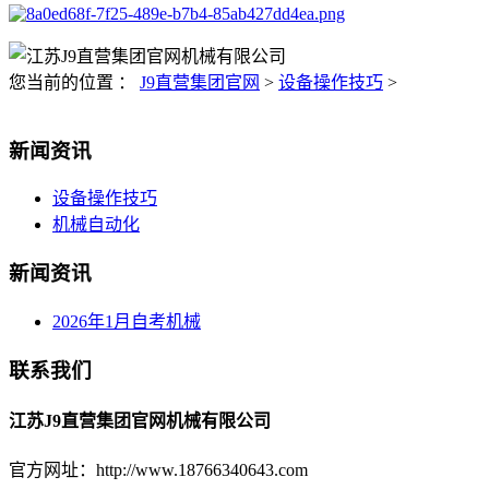
您当前的位置 ：
J9直营集团官网
>
设备操作技巧
>
新闻资讯
设备操作技巧
机械自动化
新闻资讯
2026年1月自考机械
联系我们
江苏J9直营集团官网机械有限公司
官方网址：http://www.18766340643.com