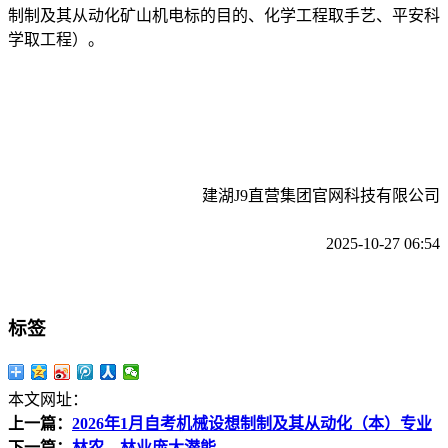
制制及其从动化矿山机电标的目的、化学工程取手艺、平安科
学取工程）。
建湖J9直营集团官网科技有限公司
2025-10-27 06:54
标签
本文网址：
上一篇：
2026年1月自考机械设想制制及其从动化（本）专业
下一篇：
林农、林业庞大潜能