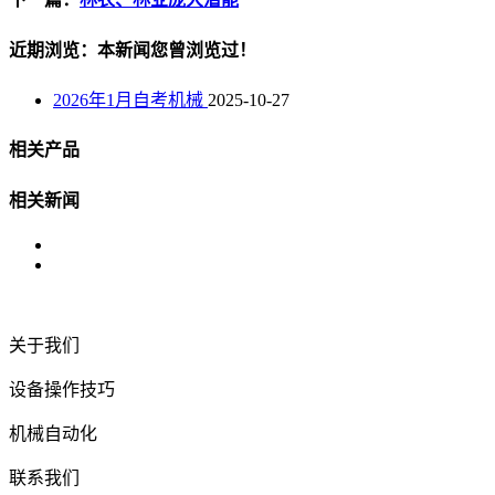
近期浏览：本新闻您曾浏览过！
2026年1月自考机械
2025-10-27
相关产品
相关新闻
关于我们
设备操作技巧
机械自动化
联系我们