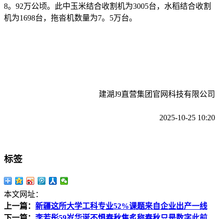
8。92万公顷。此中玉米结合收割机为3005台，水稻结合收割
机为1698台，拖沓机数量为7。5万台。
建湖J9直营集团官网科技有限公司
2025-10-25 10:20
标签
本文网址：
上一篇：
新疆这所大学工科专业52%课题来自企业出产一线
下一篇：
李若彤59岁华诞不惧春秋焦炙称春秋只是数字此前