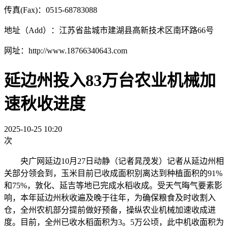
传真(Fax)：0515-68783088
地址（Add）：江苏省盐城市建湖县高新技术区南环路66号
网址：http://www.18766340643.com
延边州投入83万台农业机械加
速秋收进度
2025-10-25 10:20
次
央广网延边10月27日动静（记者晁茂发）记者从延边州相
关部分领会到，玉米目前已收成面积别离达到种植面积的91%
和75%，敦化、延吉等地已完成水稻收成。受天气晦气要素影
响，本年延边州秋收遍及晚于往年，为确保粮食及时收割入
仓，全州农机部分提前做好预备，操纵农业机械加速收成进
度。目前，全州已收水稻面积为3。5万公顷，此中机收面积为