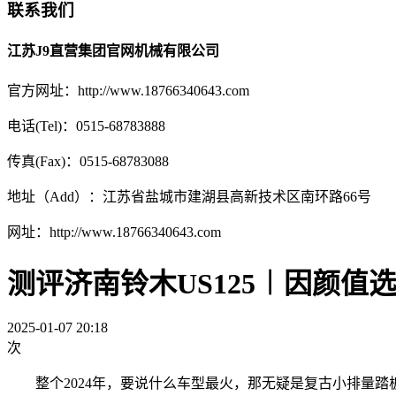
联系我们
江苏J9直营集团官网机械有限公司
官方网址：http://www.18766340643.com
电话(Tel)：0515-68783888
传真(Fax)：0515-68783088
地址（Add）：江苏省盐城市建湖县高新技术区南环路66号
网址：http://www.18766340643.com
测评济南铃木US125︱因颜值
2025-01-07 20:18
次
整个2024年，要说什么车型最火，那无疑是复古小排量踏