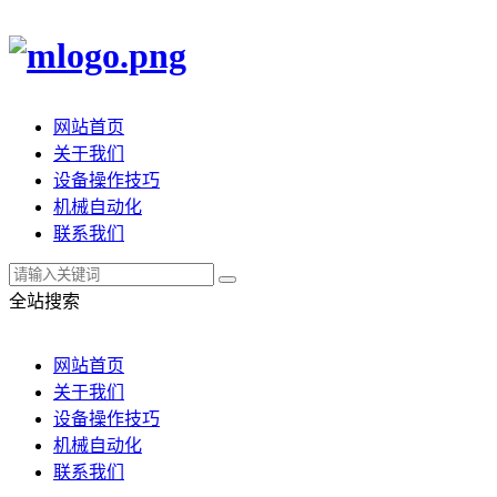
网站首页
关于我们
设备操作技巧
机械自动化
联系我们
全站搜索
网站首页
关于我们
设备操作技巧
机械自动化
联系我们