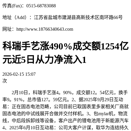
传真(Fax)：0515-68783088
地址（Add）：江苏省盐城市建湖县高新技术区南环路66号
网址：http://www.18766340643.com
科瑞手艺涨490%成交额1254亿
元近5日从力净流入1
2026-02-15 15:07
次
2月10日，科瑞手艺涨4。90%，成交额12。54亿元，换手
率9。91%，总市值127。59亿元。2、据2025年9月29日互动
易：正在固态电池范畴，公司目前已取国表里多家相关厂商就
固态电池的中试线展开合做并交付样机。3、包mylar机，物流
线，中后段拆卸线等设备，客户出产的锂电池用于新能源汽车
4、2025年6月10日互动易：公司大客户计谋，取华为连结持久