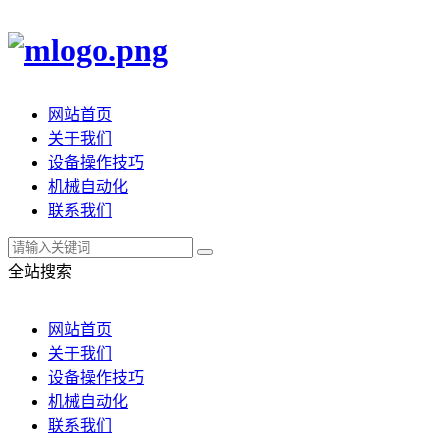
网站首页
关于我们
设备操作技巧
机械自动化
联系我们
全站搜索
网站首页
关于我们
设备操作技巧
机械自动化
联系我们