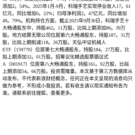
添加2。54%。2025年1月-9月，科瑞手艺实现停业收入17。61
亿元，同比增加0。22%；归母净利润2。47亿元，同比增加
49。79%。机构持仓方面，截止2025年9月30日，科瑞手艺十
大畅通股东中，持股462。11万股，比拟上期添加86。39万
股。地方结算无限公司位居第六大畅通股东，持股187。31万
股，比拟上期削减118。26万股。天弘中证机械人
ETF（159770）位居第七大畅通股东，持股184。27万股，比
拟上期添加32。01万股。招筹议化精选股票倡议式
A（001917）位居第八大畅通股东，持股161。92万股，比拟
上期添加54。66万股。投资需隆重。本文基于第三方数据库从
动发布，不代表新浪财经概念，任何正在本文呈现的消息均只
做为参考，不形成小我投资。若有收支请以现实通知布告为
准。请联系前往搜狐，查看更多。